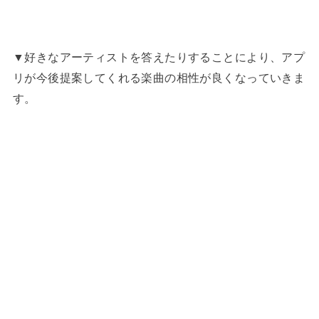
▼好きなアーティストを答えたりすることにより、アプ
リが今後提案してくれる楽曲の相性が良くなっていきま
す。