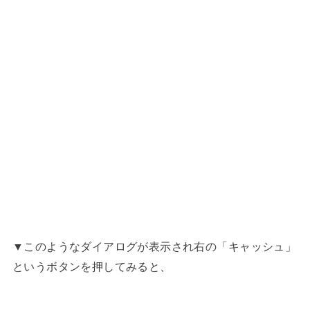
▼このようなダイアログが表示され右の「キャッシュ」
というボタンを押してみると、