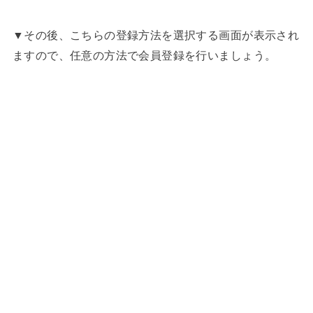
▼その後、こちらの登録方法を選択する画面が表示され
ますので、任意の方法で会員登録を行いましょう。