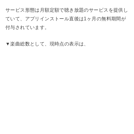
サービス形態は月額定額で聴き放題のサービスを提供し
ていて、アプリインストール直後は1ヶ月の無料期間が
付与されています。
▼楽曲総数として、現時点の表示は、