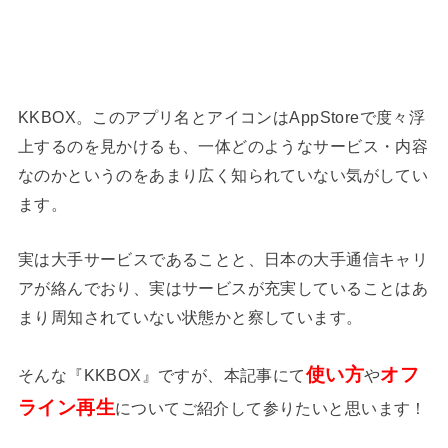
KKBOX。このアプリ名とアイコンはAppStoreで度々浮
上するのを見かけるも、一体どのようなサービス・内容
なのかというのをあまり広く知られていない気がしてい
ます。
実は大手サービスであることと、日本の大手通信キャリ
アが絡んでおり、実はサービスが充実していることはあ
まり周知されていない状態かと察しています。
使い方
オフ
そんな『KKBOX』ですが、本記事にて
や
ライン再生
についてご紹介して参りたいと思います！