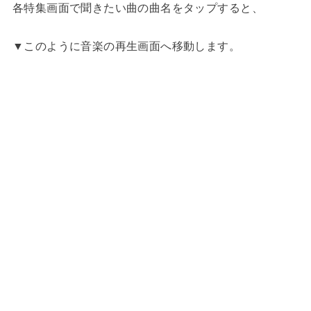
各特集画面で聞きたい曲の曲名をタップすると、
▼このように音楽の再生画面へ移動します。