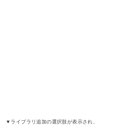
▼ライブラリ追加の選択肢が表示され、