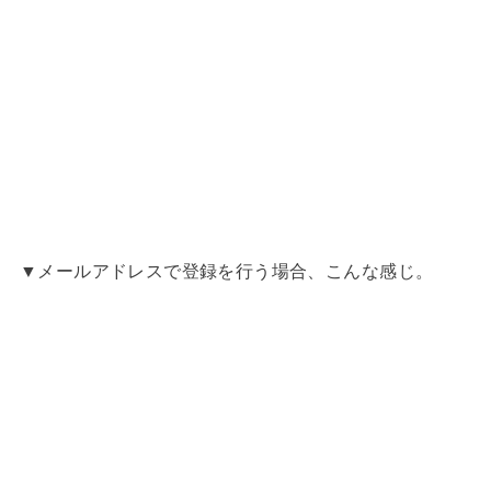
▼メールアドレスで登録を行う場合、こんな感じ。