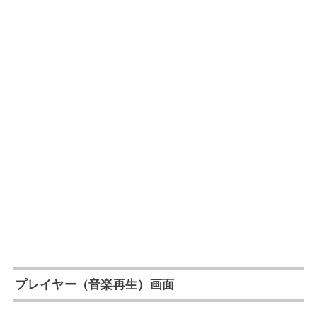
プレイヤー（音楽再生）画面