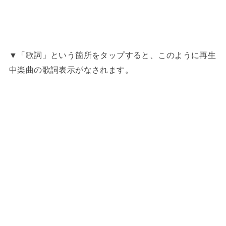
▼「歌詞」という箇所をタップすると、このように再生
中楽曲の歌詞表示がなされます。