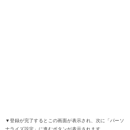
▼登録が完了するとこの画面が表示され、次に「パーソ
ナライズ設定」に進むボタンが表示されます。