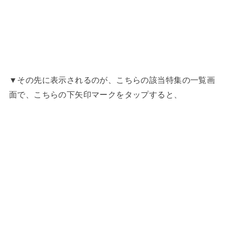
▼その先に表示されるのが、こちらの該当特集の一覧画
面で、こちらの下矢印マークをタップすると、