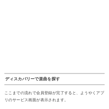
ディスカバリーで楽曲を探す
ここまでの流れで会員登録が完了すると、ようやくアプ
リのサービス画面が表示されます。