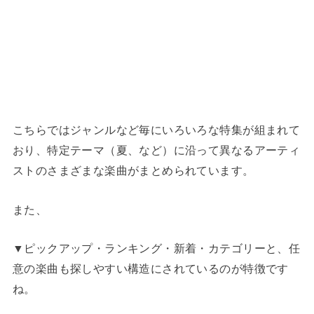
こちらではジャンルなど毎にいろいろな特集が組まれて
おり、特定テーマ（夏、など）に沿って異なるアーティ
ストのさまざまな楽曲がまとめられています。
また、
▼ピックアップ・ランキング・新着・カテゴリーと、任
意の楽曲も探しやすい構造にされているのが特徴です
ね。