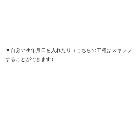
▼自分の生年月日を入れたり（こちらの工程はスキップ
することができます）