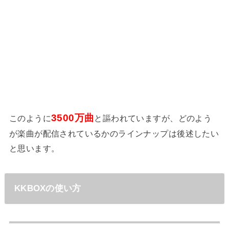
3500万曲
このように
と謳われていますが、どのよう
が楽曲が配信されているかのラインナップは後述したい
と思います。
KKBOXの使い方