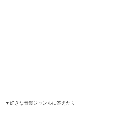
▼好きな音楽ジャンルに答えたり