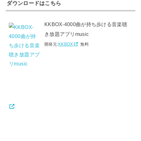
ダウンロードはこちら
KKBOX-4000曲が持ち歩ける音楽聴
き放題アプリmusic
開発元:
KKBOX
無料