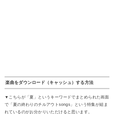
楽曲をダウンロード（キャッシュ）する方法
▼こちらが「夏」というキーワードでまとめられた画面
で「夏の終わりのチルアウトsongs」という特集が組ま
れているのがお分かりいただけると思います。