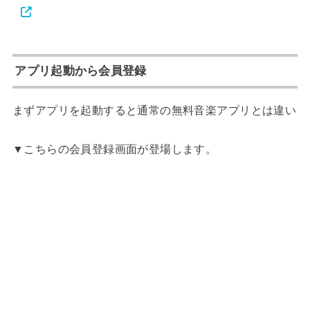
アプリ起動から会員登録
まずアプリを起動すると通常の無料音楽アプリとは違い
▼こちらの会員登録画面が登場します。