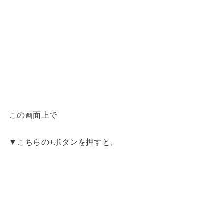
この画面上で
▼こちらの+ボタンを押すと、