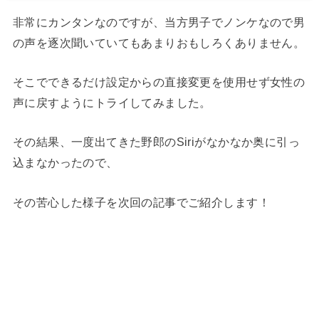
非常にカンタンなのですが、当方男子でノンケなので男
の声を逐次聞いていてもあまりおもしろくありません。
そこでできるだけ設定からの直接変更を使用せず女性の
声に戻すようにトライしてみました。
その結果、一度出てきた野郎のSiriがなかなか奥に引っ
込まなかったので、
その苦心した様子を次回の記事でご紹介します！