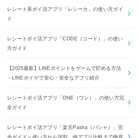
レシート系ポイ活アプリ「レシーカ」の使い方ガイ
ド
レシートポイ活アプリ「CODE（コード）」の使い
方ガイド
【2025最新】LINEポイントをゲームで貯める方法
－LINEポイゲで安心・安全なアプリ紹介
レシートポイ活アプリ「ONE（ワン）」の使い方完
全ガイド
レシートポイ活アプリ「楽天Pasha（パシャ）」完
全ガイド～使い方から評判、他アプリ比較まで徹底