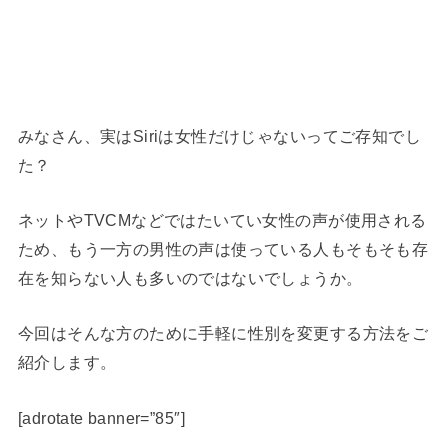
みなさん、実はSiriは女性だけじゃないってご存知でし
た？
ネットやTVCMなどではたいてい女性の声が使用される
ため、もう一方の男性の声は使っている人もそもそも存
在を知らない人も多いのではないでしょうか。
今回はそんな方のために手軽に性別を変更する方法をご
紹介します。
[adrotate banner=”85″]