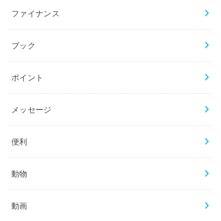
ファイナンス
ブック
ポイント
メッセージ
便利
動物
動画