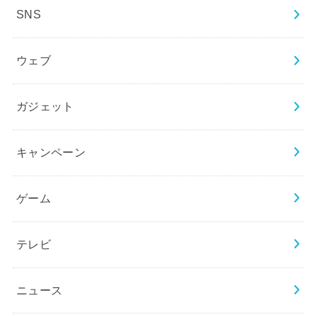
SNS
ウェブ
ガジェット
キャンペーン
ゲーム
テレビ
ニュース