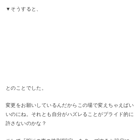
▼そうすると、
とのことでした。
変更をお願いしているんだからこの場で変えちゃえばい
いのにね。それとも自分がハズレることがプライド的に
許さないのかな？