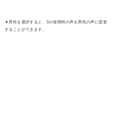
▼男性を選択すると、Siri使用時の声を男性の声に変更
することができます。