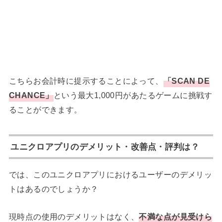
こちらお会計時に提示することによって、
「SCAN DE
CHANCE」
という最大1,000円があたるゲームに挑戦す
ることができます。
ユニクロアプリのデメリット・改善点・評判は？
では、このユニクロアプリにおけるユーザーのデメリッ
トはあるのでしょうか？
現時点の使用のデメリットはなく、
不満な点が見受けら