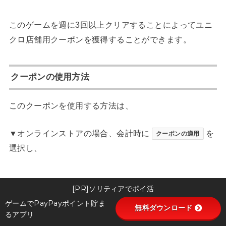
このゲームを週に3回以上クリアすることによってユニ
クロ店舗用クーポンを獲得することができます。
クーポンの使用方法
このクーポンを使用する方法は、
▼オンラインストアの場合、会計時に
を
クーポンの適用
選択し、
[PR]ソリティアでポイ活
ゲームでPayPayポイント貯ま
無料ダウンロード
るアプリ