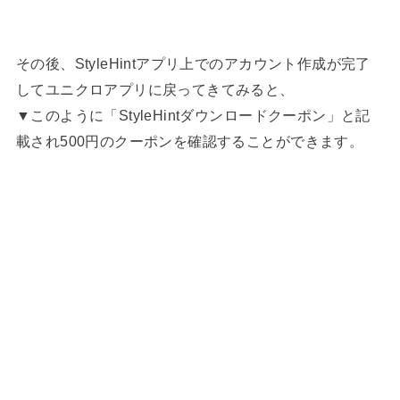
その後、StyleHintアプリ上でのアカウント作成が完了
してユニクロアプリに戻ってきてみると、
▼このように「StyleHintダウンロードクーポン」と記
載され500円のクーポンを確認することができます。