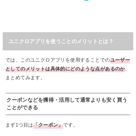
ユニクロアプリを使うことのメリットとは？
では、このユニクロアプリを使用することでの
ユーザー
としてのメリットは具体的にどのような点があるのか
、
まとめてみます。
クーポンなどを獲得・活用して通常よりも安く買う
ことができる
まず1つ目は
「クーポン」
です。