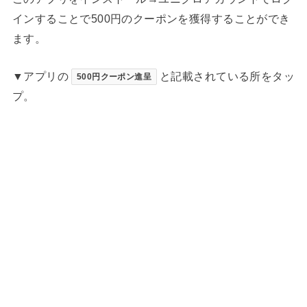
インすることで500円のクーポンを獲得することができ
ます。
▼アプリの
と記載されている所をタッ
500円クーポン進呈
プ。