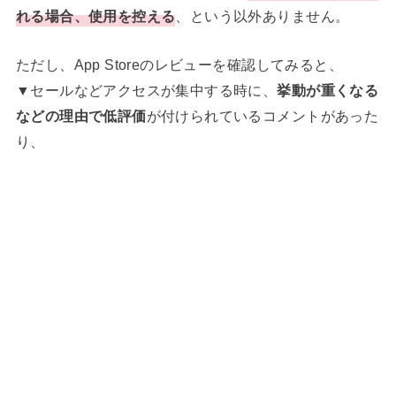
れる場合、使用を控える
、という以外ありません。
ただし、App Storeのレビューを確認してみると、
▼セールなどアクセスが集中する時に、
挙動が重くなる
などの理由で低評価
が付けられているコメントがあった
り、