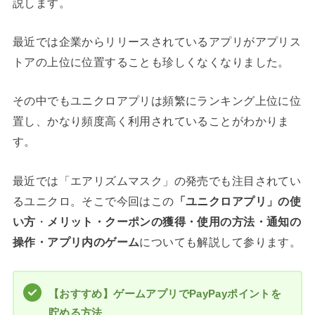
説します。
最近では企業からリリースされているアプリがアプリス
トアの上位に位置することも珍しくなくなりました。
その中でもユニクロアプリは頻繁にランキング上位に位
置し、かなり頻度高く利用されていることがわかりま
す。
最近では「エアリズムマスク」の発売でも注目されてい
るユニクロ。そこで今回はこの
「ユニクロアプリ」の使
い方
・
メリット・クーポンの獲得・使用の方法・通知の
操作・アプリ内のゲーム
についても解説して参ります。
【おすすめ】ゲームアプリでPayPayポイントを
貯める方法