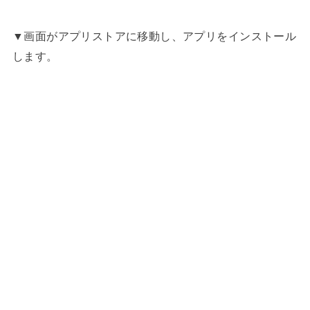
▼画面がアプリストアに移動し、アプリをインストール
します。