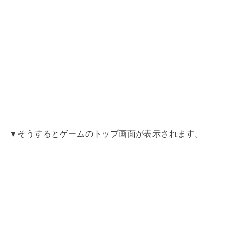
▼そうするとゲームのトップ画面が表示されます。