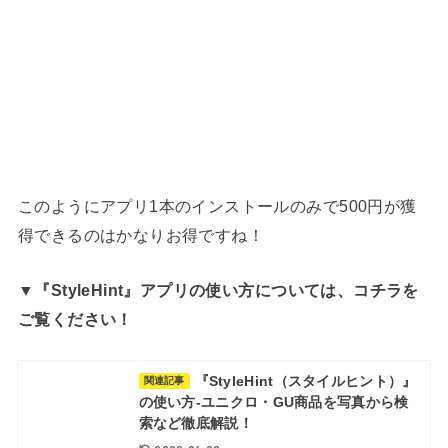
このようにアプリ1本のインストールのみで500円が獲
得できるのはかなりお得ですね！
▼『StyleHint』アプリの使い方については、コチラを
ご覧ください！
『StyleHint（スタイルヒント）』
関連記事
の使い方-ユニクロ・GU商品を写真から検
索など徹底解説！