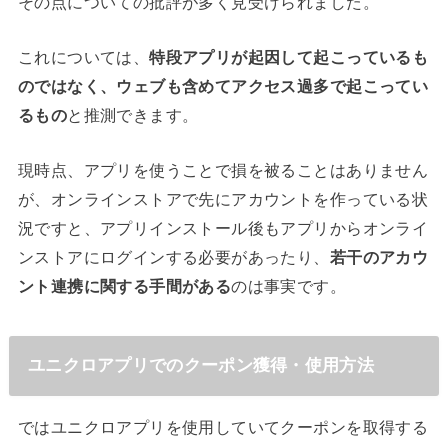
その点についての批評が多く見受けられました。
これについては、
特段アプリが起因して起こっているも
のではなく、ウェブも含めてアクセス過多で起こってい
るもの
と推測できます。
現時点、アプリを使うことで損を被ることはありません
が、オンラインストアで先にアカウントを作っている状
況ですと、アプリインストール後もアプリからオンライ
ンストアにログインする必要があったり、
若干のアカウ
ント連携に関する手間がある
のは事実です。
ユニクロアプリでのクーポン獲得・使用方法
ではユニクロアプリを使用していてクーポンを取得する