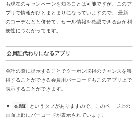
も現在のキャンペーンを知ることは可能ですが、このア
プリで情報がひとまとまりになっていますので、 最新
のコーデなどと併せて、セール情報を確認できる点が利
便性につながってます。
会員証代わりになるアプリ
会計の際に提示することでクーポン取得のチャンスを獲
得することができる会員用バーコードもこのアプリ上で
表示することができます。
▼
というタブがありますので、このページ上の
会員証
画面上部にバーコードが表示されています。