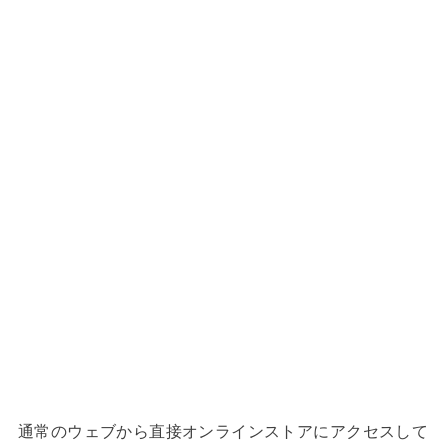
通常のウェブから直接オンラインストアにアクセスして