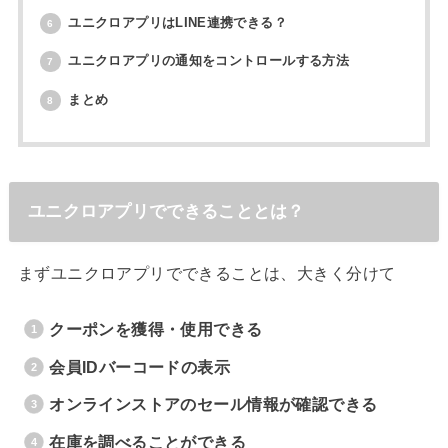
ユニクロアプリはLINE連携できる？
6
ユニクロアプリの通知をコントロールする方法
7
まとめ
8
ユニクロアプリでできることとは？
まずユニクロアプリでできることは、大きく分けて
クーポンを獲得・使用できる
会員IDバーコードの表示
オンラインストアのセール情報が確認できる
在庫を調べることができる