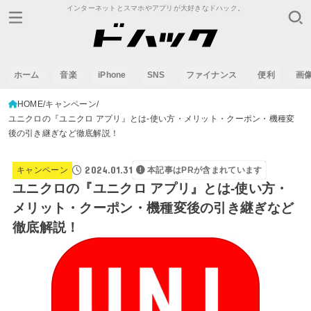
インターネットとスマホやアプリが大好きなドハック。
ホーム
音楽
iPhone
SNS
ファイナンス
便利
画
HOME
キャンペーン
ユニクロの『ユニクロ アプリ』とは-使い方・メリット・クーポン・機種変
後の引き継ぎなど徹底解説！
2024.01.31
キャンペーン
本記事はPRが含まれています
ユニクロの『ユニクロ アプリ』とは-使い方・
メリット・クーポン・機種変後の引き継ぎなど
徹底解説！