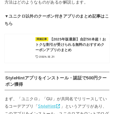
方法はどのようなものがあるか解説します。
▼ユニクロ以外のクーポン付きアプリのまとめ記事はこ
ちら
【2025年版最新】合計50本超！お
関連記事
トクな割引が受けられる無料のおすすめク
ーポンアプリのまとめ
2024.12.31
StyleHintアプリをインストール・認証で500円クー
ポン獲得
まず、「ユニクロ」「GU」が共同名でリリースしてい
るコーデアプリ「
StyleHint
」というアプリがあり、
このアプリをインストール→ユニクロアカウントでログ