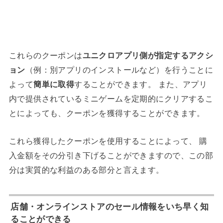
これらのクーポンは
ユニクロアプリ側が指定するアクシ
ョン
（例：別アプリのインストールなど）を行うことに
よって
簡単に取得
することができます。 また、アプリ
内で提供されているミニゲームを定期的にクリアするこ
とによっても、クーポンを獲得することができます。
これら獲得したクーポンを使用することによって、 購
入金額をその分引き下げることができますので、この部
分は実質的な利益のある部分と言えます。
店舗・オンラインストアのセール情報をいち早く知
ることができる