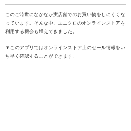
このご時世になかなか実店舗でのお買い物をしにくくな
っています。そんな中、ユニクロのオンラインストアを
利用する機会も増えてきました。
▼このアプリではオンラインストア上のセール情報をい
ち早く確認することができます。