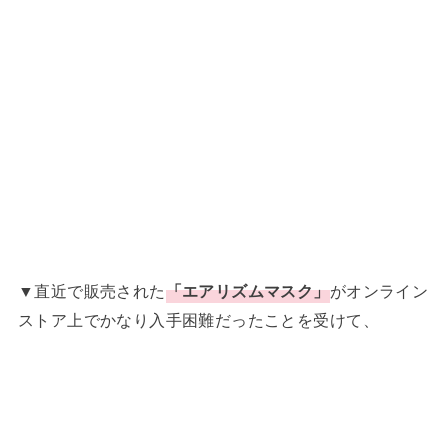
▼直近で販売された
「エアリズムマスク」
がオンライン
ストア上でかなり入手困難だったことを受けて、