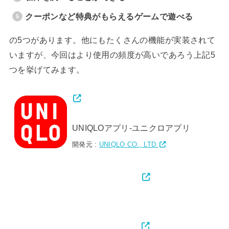
クーポンなど特典がもらえるゲームで遊べる
の5つがあります。他にもたくさんの機能が実装されて
いますが、今回はより使用の頻度が高いであろう上記5
つを挙げてみます。
UNIQLOアプリ-ユニクロアプリ
開発元 :
UNIQLO CO., LTD.