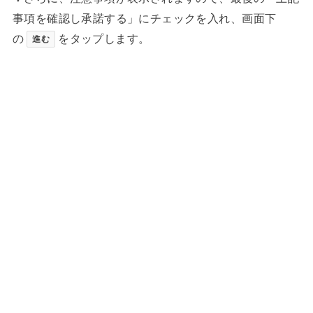
事項を確認し承諾する」にチェックを入れ、画面下
の
をタップします。
進む