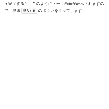
▼完了すると、このようにトーク画面が表示されますの
で、早速
のボタンをタップします。
購入する