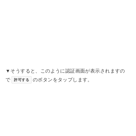
▼そうすると、このように認証画面が表示されますの
で
のボタンをタップします。
許可する