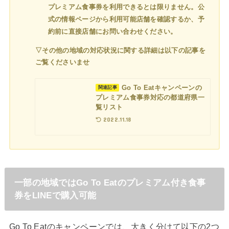
プレミアム食事券を利用できるとは限りません。公
式の情報ページから利用可能店舗を確認するか、予
約前に直接店舗にお問い合わせください。
▽その他の地域の対応状況に関する詳細は以下の記事を
ご覧くださいませ
Go To Eatキャンペーンの
関連記事
プレミアム食事券対応の都道府県一
覧リスト
2022.11.18
一部の地域ではGo To Eatのプレミアム付き食事
券をLINEで購入可能
Go To Eatのキャンペーンでは、大きく分けて以下の2つ