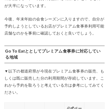
が大半になっています。
今後、年末年始の会食シーズンに入りますので、自分が
予約しようとしているお店がプレミアム食事券利用可能
店舗なのかを事前に確認しておくと良いでしょう。
Go To Eatととしてプレミアム食事券に対応してい
る地域
▼以下の都道府県が今現在プレミアム食事券の販売、も
しくは既に販売した分の利用期間が存続しています。こ
れから予約を取ろうと考えている方は参考にしてみてく
ださい。
公式ペー