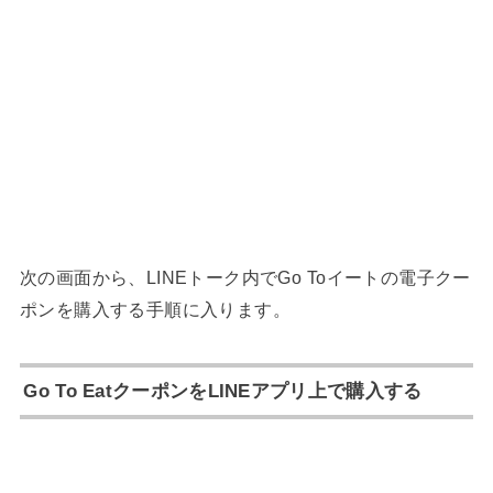
次の画面から、LINEトーク内でGo Toイートの電子クー
ポンを購入する手順に入ります。
Go To EatクーポンをLINEアプリ上で購入する