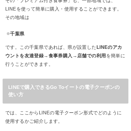
その「プレミアム付き食事券」も、一部地域では、
LINEを使って簡単に購入・使用することができます。
その地域は
千葉県
です。この千葉県であれば、県が設置した
LINEのアカ
ウントを友達登録→食事券購入→店舗での利用
を簡単に
行うことができます。
LINEで購入できるGo Toイートの電子クーポンの
使い方
では、ここからLINEの電子クーポン形式でどのように
使用するかご紹介します。