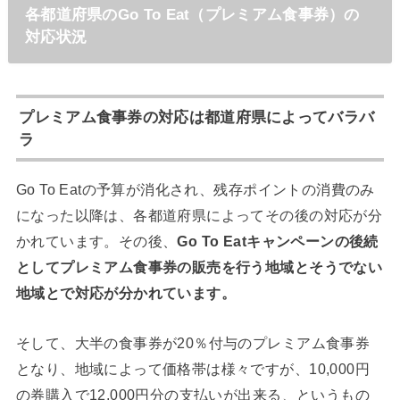
各都道府県のGo To Eat（プレミアム食事券）の
対応状況
プレミアム食事券の対応は都道府県によってバラバ
ラ
Go To Eatの予算が消化され、残存ポイントの消費のみ
になった以降は、各都道府県によってその後の対応が分
かれています。その後、
Go To Eatキャンペーンの後続
としてプレミアム食事券の販売を行う地域とそうでない
地域とで対応が分かれています。
そして、大半の食事券が20％付与のプレミアム食事券
となり、地域によって価格帯は様々ですが、10,000円
の券購入で12,000円分の支払いが出来る、というもの