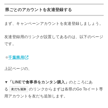
県ごとのアカウントを友達登録する
まず、キャンペーンアカウントを友達登録しましょう。
友達登録用のリンクが設置してあるのは、以下のページ
です。
千葉県用
上記ページの、
▼
「LINEで食事券をカンタン購入」
のところにあ
る
のリンクからまずは各県のGo Toイート専
友だち追加
用アカウントを友だち追加します。