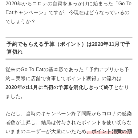
2020年からコロナの自粛をきっかけに始まった「Go To
Eatキャンペーン」ですが、今現在はどうなっているの
でしょうか？
予約でもらえる予算（ポイント）は2020年11月で予
算切れ
従来のGo To Eatの基本形であった「予約アプリから予
約→実際に店舗で食事してポイント獲得」の流れは
2020年の11月に当初の予算を消化しきって終了
となり
ました。
ただし、当時のキャンペーン終了間際からコロナの感染
者数が上昇し、結局は付与されたポイントを使い切らな
いままのユーザーが大量にいたため
、ポイント消費の期