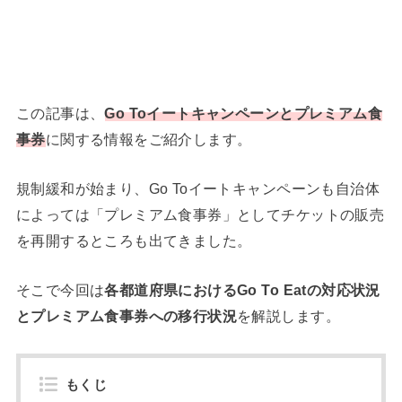
この記事は、
Go Toイートキャンペーンとプレミアム食
事券
に関する情報をご紹介します。
規制緩和が始まり、Go Toイートキャンペーンも自治体
によっては「プレミアム食事券」としてチケットの販売
を再開するところも出てきました。
そこで今回は
各都道府県におけるGo To Eatの対応状況
とプレミアム食事券への移行状況
を解説します。
もくじ