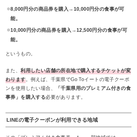
8,000円分の商品券を購入→10,000円分の食事が可
能。
10,000円分の商品券を購入→12,500円分の食事が可
能。
というもの。
また、
利用したい店舗の所在地で購入するチケットが変
わります
。例えば、千葉県でGo Toイートの電子クーポ
ンを使用したい場合、
「千葉県用のプレミアム付きの食
事券」を購入する
必要があります。
LINEの電子クーポンが利用できる地域