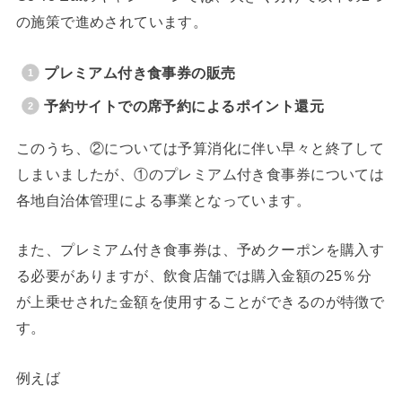
の施策で進めされています。
プレミアム付き食事券の販売
予約サイトでの席予約によるポイント還元
このうち、②については予算消化に伴い早々と終了して
しまいましたが、①のプレミアム付き食事券については
各地自治体管理による事業となっています。
また、プレミアム付き食事券は、予めクーポンを購入す
る必要がありますが、飲食店舗では購入金額の25％分
が上乗せされた金額を使用することができるのが特徴で
す。
例えば