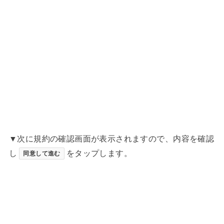
▼次に規約の確認画面が表示されますので、内容を確認
し
をタップします。
同意して進む