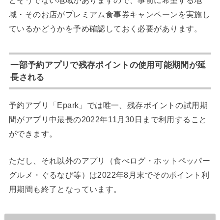
域・そのお店がプレミアム食事券キャンペーンを実施し
ているかどうかを予め確認しておく必要があります。
一部予約アプリで残存ポイントの使用可能期間が延
長される
予約アプリ「Epark」では唯一、残存ポイントの試用期
間がアプリ中最長の2022年11月30日まで利用すること
ができます。
ただし、それ以外のアプリ（食べログ・ホットペッパー
グルメ・ぐるなび等）は2022年8月末でそのポイント利
用期間も終了となっています。