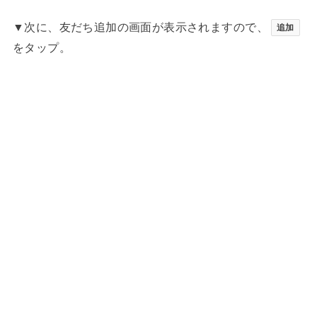
▼次に、友だち追加の画面が表示されますので、
追加
をタップ。