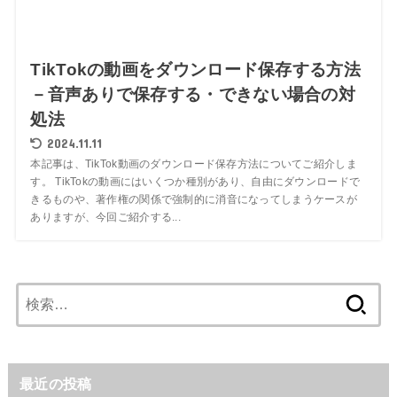
TikTokの動画をダウンロード保存する方法
－音声ありで保存する・できない場合の対
処法
2024.11.11
本記事は、TikTok動画のダウンロード保存方法についてご紹介しま
す。 TikTokの動画にはいくつか種別があり、自由にダウンロードで
きるものや、著作権の関係で強制的に消音になってしまうケースが
ありますが、今回ご紹介する...
検
索:
最近の投稿