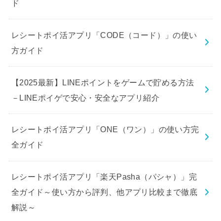
ド
レシートポイ活アプリ「CODE（コード）」の使い
方ガイド
【2025最新】LINEポイントをゲームで貯める方法
－LINEポイゲで安心・安全なアプリ紹介
レシートポイ活アプリ「ONE（ワン）」の使い方完
全ガイド
レシートポイ活アプリ「楽天Pasha（パシャ）」完
全ガイド～使い方から評判、他アプリ比較まで徹底
解説～