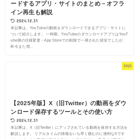
ードするアプリ・サイトのまとめ－オフラ
イン再生も解説
2024.12.31
本記事は、YouTubeの動画をダウンロードできるアプリ・サイトに
ついて紹介します。 一時期、YouTubeのダウンロードアプリはYouT
ube側の仕様変更・App Storeでの削除で一掃された状況でしたが、
昨今また増...
SNS
【2025年版】X（旧Twitter）の動画をダウ
ンロード保存するツールとその使い方
2024.12.31
本記事は、X（旧Twitter）にアップされている動画を保存する方法を
解説します。 リアルタイムの情報をいち早く掴むのに便利なXです