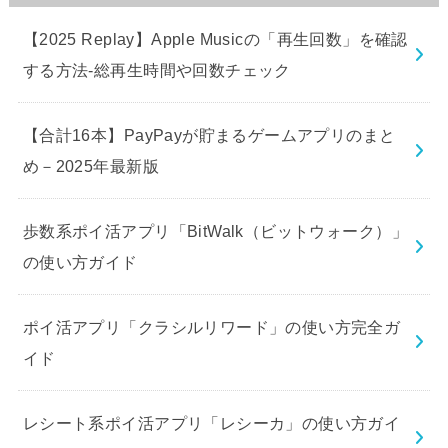
【2025 Replay】Apple Musicの「再生回数」を確認
する方法-総再生時間や回数チェック
【合計16本】PayPayが貯まるゲームアプリのまと
め－2025年最新版
歩数系ポイ活アプリ「BitWalk（ビットウォーク）」
の使い方ガイド
ポイ活アプリ「クラシルリワード」の使い方完全ガ
イド
レシート系ポイ活アプリ「レシーカ」の使い方ガイ