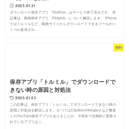
2025.01.31
ダウンロード保存アプリ「FilePick」はサービス終了済みです。 本
記事は、動画保存アプリ「Filepick」について解説します。 iPhone
ではトルミルなど、動画サイトからダウンロードできるツールがい
くつか提供され...
便利
保存アプリ「トルミル」でダウンロードで
きない時の原因と対処法
2025.01.03
この記事は、保存アプリ「トルミル」でダウンロードできない時の
原因と対処法を解説します。 かつてはClipBoxやKingbox.など数多
くのYouTube保存アプリがありましたが、今現在で定期的に更新さ
れているアプリはこ...