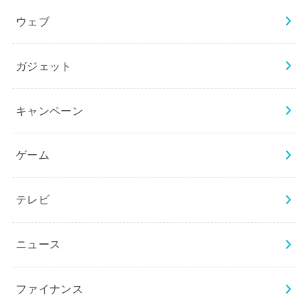
ウェブ
ガジェット
キャンペーン
ゲーム
テレビ
ニュース
ファイナンス