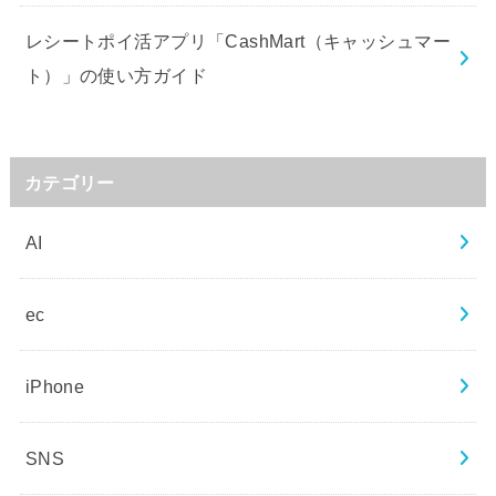
レシートポイ活アプリ「CashMart（キャッシュマー
ト）」の使い方ガイド
カテゴリー
AI
ec
iPhone
SNS