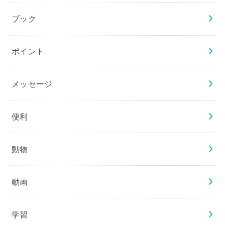
ブック
ポイント
メッセージ
便利
動物
動画
学習