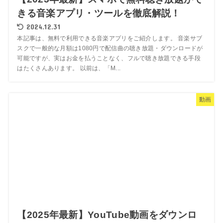
きる音楽アプリ・ツールを徹底解説！
2024.12.31
本記事は、無料で利用できる音楽アプリをご紹介します。 音楽サブ
スクで一般的な月額は1080円で配信曲の聴き放題・ダウンロードが
可能ですが、実はお金を払うことなく、フルで聴き放題できる手段
はたくさんあります。 以前は、「M...
動画
【2025年最新】YouTube動画をダウンロ