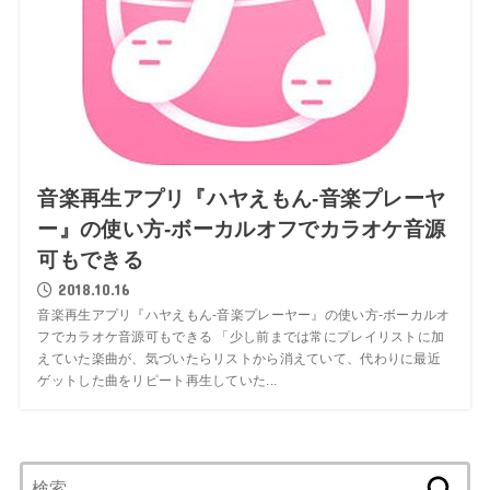
音楽再生アプリ『ハヤえもん-音楽プレーヤ
ー』の使い方-ボーカルオフでカラオケ音源
可もできる
2018.10.16
音楽再生アプリ『ハヤえもん-音楽プレーヤー』の使い方-ボーカルオ
フでカラオケ音源可もできる 「少し前までは常にプレイリストに加
えていた楽曲が、気づいたらリストから消えていて、代わりに最近
ゲットした曲をリピート再生していた...
検