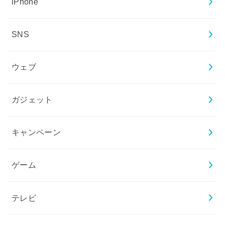
iPhone
SNS
ウェブ
ガジェット
キャンペーン
ゲーム
テレビ