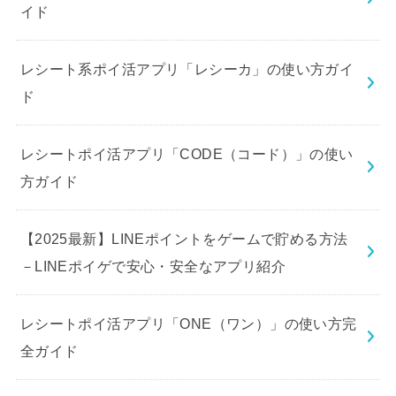
イド
レシート系ポイ活アプリ「レシーカ」の使い方ガイ
ド
レシートポイ活アプリ「CODE（コード）」の使い
方ガイド
【2025最新】LINEポイントをゲームで貯める方法
－LINEポイゲで安心・安全なアプリ紹介
レシートポイ活アプリ「ONE（ワン）」の使い方完
全ガイド