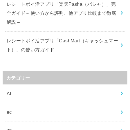
レシートポイ活アプリ「楽天Pasha（パシャ）」完
全ガイド～使い方から評判、他アプリ比較まで徹底
解説～
レシートポイ活アプリ「CashMart（キャッシュマー
ト）」の使い方ガイド
カテゴリー
AI
ec