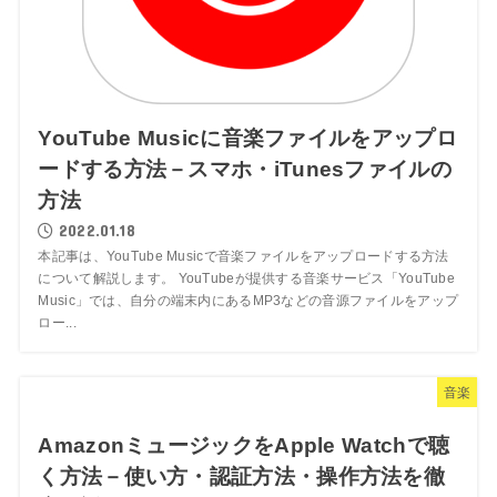
YouTube Musicに音楽ファイルをアップロ
ードする方法－スマホ・iTunesファイルの
方法
2022.01.18
本記事は、YouTube Musicで音楽ファイルをアップロードする方法
について解説します。 YouTubeが提供する音楽サービス「YouTube
Music」では、自分の端末内にあるMP3などの音源ファイルをアップ
ロー...
音楽
AmazonミュージックをApple Watchで聴
く方法－使い方・認証方法・操作方法を徹