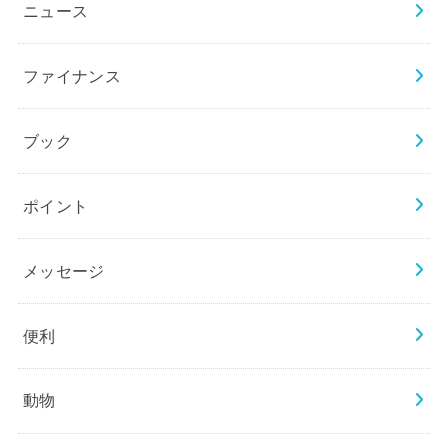
ニュース
ファイナンス
ブック
ポイント
メッセージ
便利
動物