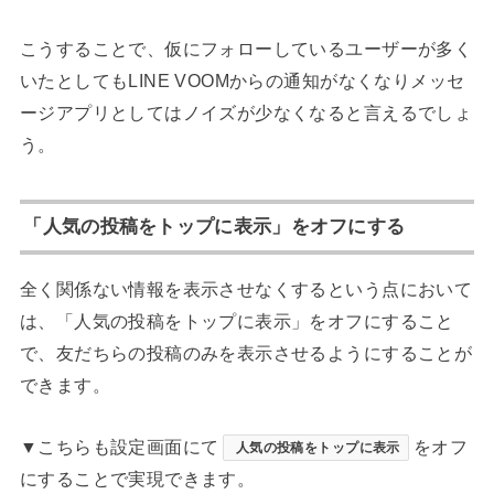
こうすることで、仮にフォローしているユーザーが多く
いたとしてもLINE VOOMからの通知がなくなりメッセ
ージアプリとしてはノイズが少なくなると言えるでしょ
う。
「人気の投稿をトップに表示」をオフにする
全く関係ない情報を表示させなくするという点において
は、「人気の投稿をトップに表示」をオフにすること
で、友だちらの投稿のみを表示させるようにすることが
できます。
▼こちらも設定画面にて
をオフ
人気の投稿をトップに表示
にすることで実現できます。