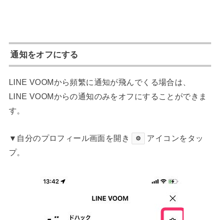
通知をオフにする
LINE VOOMから頻繁に通知が飛んでくる場合は、
LINE VOOMからの通知のみをオフにすることができま
す。
▼自分のプロフィール画面を開き
アイコンをタッ
⚙
プ。