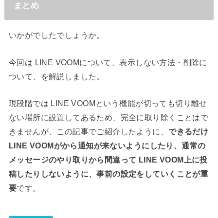
まとめ
いかがでしたでしょうか。
今回は LINE VOOMについて、表示しない方法・削除に
ついて、を解説しました。
現段階では LINE VOOMという機能が切っても切り離せ
ない場所に設置してあるため、完全に取り除くことはで
きませんが、この記事でご紹介したように、
できるだけ
LINE VOOMがから通知が来ないようにしたり、通常の
メッセージのやり取りから間違って LINE VOOM上に投
稿したりしないように、事前の設定をしていくことが重
要
です。