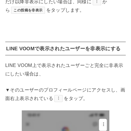
だけ以降非表示にしたい場合は、同様に
か
︙
ら
をタップします。
この投稿を非表示
LINE VOOMで表示されたユーザーを非表示にする
LINE VOOM上で表示されたユーザーごと完全に非表示
にしたい場合は、
▼そのユーザーのプロフィールページにアクセスし、画
面右上表示されている
をタップ。
︙