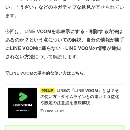
い」「うざい」などのネガティブな意見
が寄せられてい
ます。
今回は、
LINE VOOMを非表示にする・削除する方法は
あるのか？という点についての解説、自分の情報が勝手
にLINE VOOMに載らない・LINE VOOMの情報が通知
されない方法
について解説します。
▽LINE VOOMの基本的な使い方はこちら。
LINEの「LINE VOOM」とは？そ
関連記事
の使い方・タイムラインとの違い？収益化
や設定の注意点を徹底解説
2022.03.09