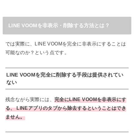
LINE VOOMを非表示・削除する方法とは？
では実際に、LINE VOOMを完全に非表示にすることは
可能なのか？という点です。
LINE VOOMを完全に削除する手段は提供されてい
ない
残念ながら実際には、
完全にLINE VOOMを非表示にす
る、 LINEアプリのタブから除去するということはでき
ません。