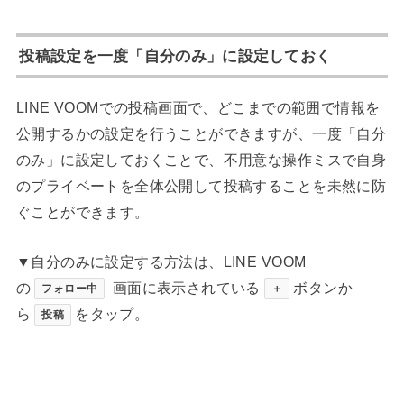
投稿設定を一度「自分のみ」に設定しておく
LINE VOOMでの投稿画面で、どこまでの範囲で情報を
公開するかの設定を行うことができますが、一度「自分
のみ」に設定しておくことで、不用意な操作ミスで自身
のプライベートを全体公開して投稿することを未然に防
ぐことができます。
▼自分のみに設定する方法は、LINE VOOM
の
画面に表示されている
ボタンか
フォロー中
＋
ら
をタップ。
投稿