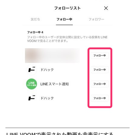
LINE VOOMで表示された動画を非表示にする