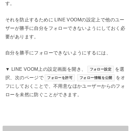
す。
それを防止するために LINE VOOMの設定上で他のユー
ザーが勝手に自分をフォローできないようにしておく必
要があります。
自分を勝手にフォローできないようにするには、
▼ LINE VOOM上の設定画面を開き、
を選
フォロー設定
択、次のページで
をオ
フォローを許可
フォロー情報を公開
フにしておくことで、不用意なほかユーザーからのフォ
ローを未然に防ぐことができます。