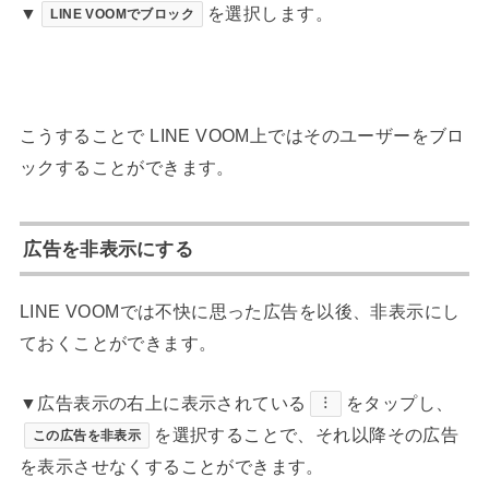
▼
を選択します。
LINE VOOMでブロック
こうすることで LINE VOOM上ではそのユーザーをブロ
ックすることができます。
広告を非表示にする
LINE VOOMでは不快に思った広告を以後、非表示にし
ておくことができます。
▼広告表示の右上に表示されている
をタップし、
︙
を選択することで、それ以降その広告
この広告を非表示
を表示させなくすることができます。