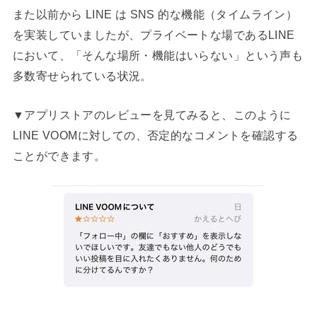
また以前から LINE は SNS 的な機能（タイムライン）
を実装していましたが、プライベートな場であるLINE
において、「そんな場所・機能はいらない」という声も
多数寄せられている状況。
▼アプリストアのレビューを見てみると、このように
LINE VOOMに対しての、否定的なコメントを確認する
ことができます。