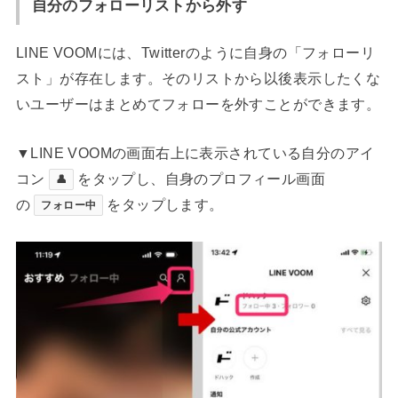
自分のフォローリストから外す
LINE VOOMには、Twitterのように自身の「フォローリ
スト」が存在します。そのリストから以後表示したくな
いユーザーはまとめてフォローを外すことができます。
▼LINE VOOMの画面右上に表示されている自分のアイ
コン
をタップし、自身のプロフィール画面
👤
の
をタップします。
フォロー中