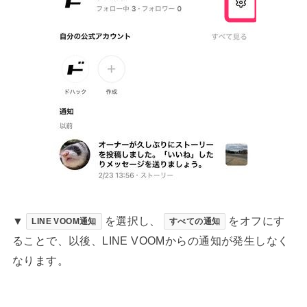
▼
を選択し、
をオフにす
LINE VOOM通知
すべての通知
ることで、以後、LINE VOOMからの通知が発生しなく
なります。