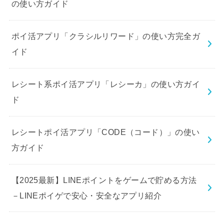
の使い方ガイド
ポイ活アプリ「クラシルリワード」の使い方完全ガ
イド
レシート系ポイ活アプリ「レシーカ」の使い方ガイ
ド
レシートポイ活アプリ「CODE（コード）」の使い
方ガイド
【2025最新】LINEポイントをゲームで貯める方法
－LINEポイゲで安心・安全なアプリ紹介