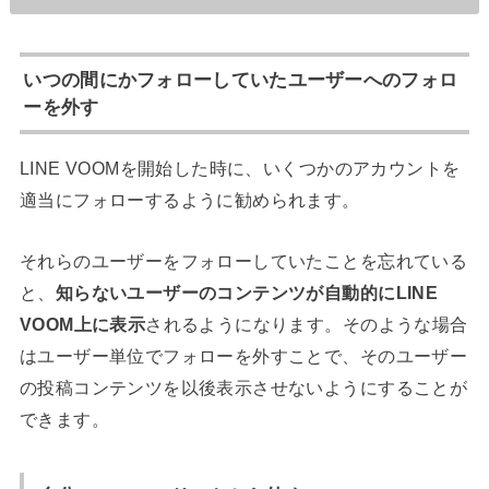
いつの間にかフォローしていたユーザーへのフォロ
ーを外す
LINE VOOMを開始した時に、いくつかのアカウントを
適当にフォローするように勧められます。
それらのユーザーをフォローしていたことを忘れている
と、
知らないユーザーのコンテンツが自動的にLINE
VOOM上に表示
されるようになります。そのような場合
はユーザー単位でフォローを外すことで、そのユーザー
の投稿コンテンツを以後表示させないようにすることが
できます。