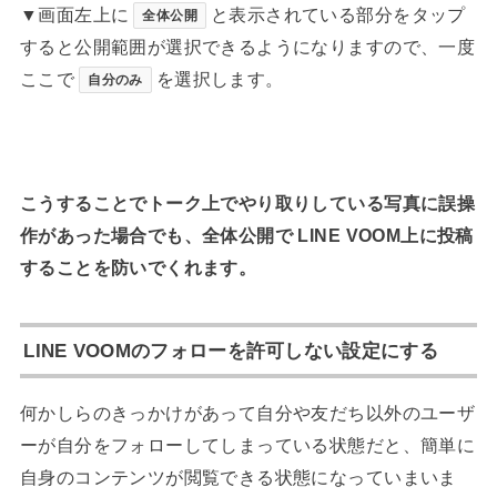
▼画面左上に
と表示されている部分をタップ
全体公開
すると公開範囲が選択できるようになりますので、一度
ここで
を選択します。
自分のみ
こうすることでトーク上でやり取りしている写真に誤操
作があった場合でも、全体公開で LINE VOOM上に投稿
することを防いでくれます。
LINE VOOMのフォローを許可しない設定にする
何かしらのきっかけがあって自分や友だち以外のユーザ
ーが自分をフォローしてしまっている状態だと、簡単に
自身のコンテンツが閲覧できる状態になっていまいま