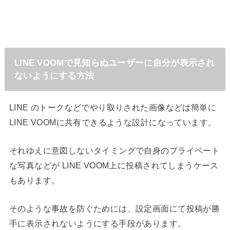
LINE VOOMで見知らぬユーザーに自分が表示され
ないようにする方法
LINE のトークなどでやり取りされた画像などは簡単に
LINE VOOMに共有できるような設計になっています。
それゆえに意図しないタイミングで自身のプライベート
な写真などが LINE VOOM上に投稿されてしまうケース
もあります。
そのような事故を防ぐためには、設定画面にて投稿が勝
手に表示されないようにする手段があります。