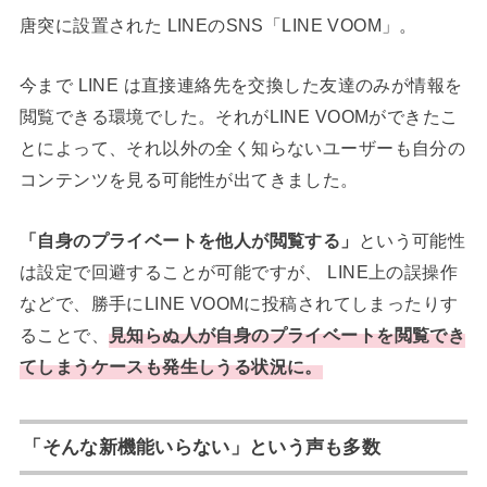
唐突に設置された LINEのSNS「LINE VOOM」。
今まで LINE は直接連絡先を交換した友達のみが情報を
閲覧できる環境でした。それがLINE VOOMができたこ
とによって、それ以外の全く知らないユーザーも自分の
コンテンツを見る可能性が出てきました。
「自身のプライベートを他人が閲覧する」
という可能性
は設定で回避することが可能ですが、 LINE上の誤操作
などで、勝手にLINE VOOMに投稿されてしまったりす
ることで、
見知らぬ人が自身のプライベートを閲覧でき
てしまうケースも発生しうる状況に。
「そんな新機能いらない」という声も多数