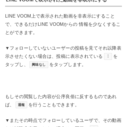
LINE VOOM上で表示された動画を非表示にすること
で、できるだけLINE VOOMからの 情報を少なくするこ
とができます。
▼フォローしていないユーザーの投稿を見てそれ以降表
示させたくない場合は、投稿に表示されている
を
︙
タップし、
をタップします。
興味なし
もしその閲覧した内容が公序良俗に反するものであれ
ば、
を行うこともできます。
通報
▼またその時点でフォローしているユーザで、その動画