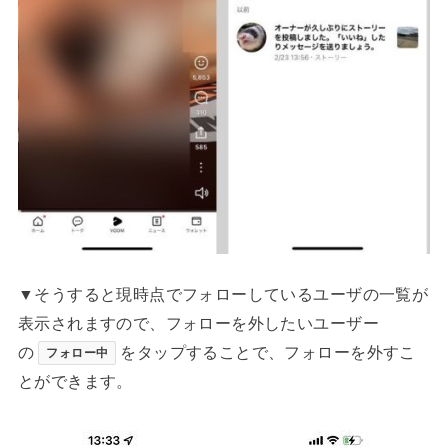
▼そうすると現時点でフォローしているユーザの一覧が
表示されますので、フォローを外したいユーザー
の
をタップすることで、フォローを外すこ
フォロー中
とができます。