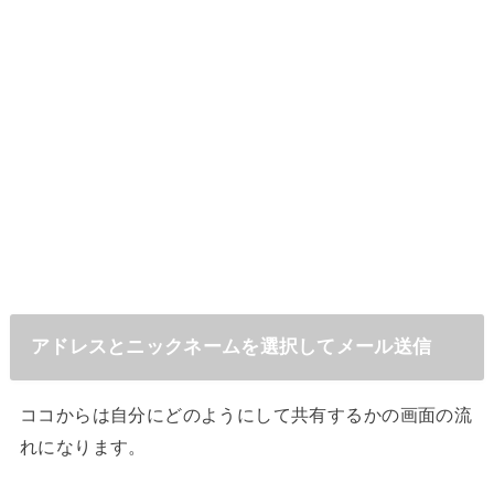
アドレスとニックネームを選択してメール送信
ココからは自分にどのようにして共有するかの画面の流
れになります。