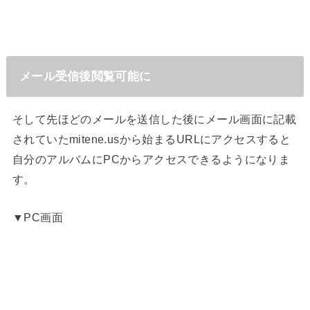
メール受信後閲覧可能に
そして先ほどのメールを送信した後にメール画面に記載
されていたmitene.usから始まるURLにアクセスすると
自分のアルバムにPCからアクセスできるようになりま
す。
▼PC画面