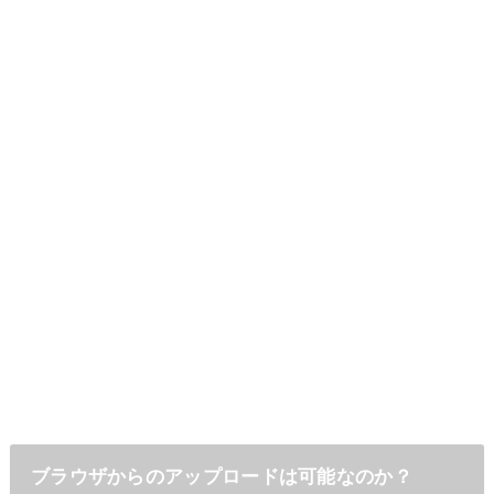
ブラウザからのアップロードは可能なのか？