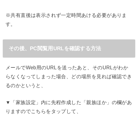
※共有直後は表示されず一定時間あける必要がありま
す。
その後、PC閲覧用URLを確認する方法
メールでWeb用のURLを送ったあと、そのURLがわか
らなくなってしまった場合、どの場所を見れば確認でき
るのかというと、
▼「家族設定」内に先程作成した「親族ほか」の欄があ
りますのでこちらをタップして、