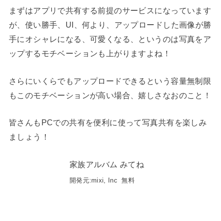
まずはアプリで共有する前提のサービスになっています
が、使い勝手、UI、何より、アップロードした画像が勝
手にオシャレになる、可愛くなる、というのは写真をア
ップするモチベーションも上がりますよね！
さらにいくらでもアップロードできるという容量無制限
もこのモチベーションが高い場合、嬉しさなおのこと！
皆さんもPCでの共有を便利に使って写真共有を楽しみ
ましょう！
家族アルバム みてね
開発元:
mixi, Inc
無料