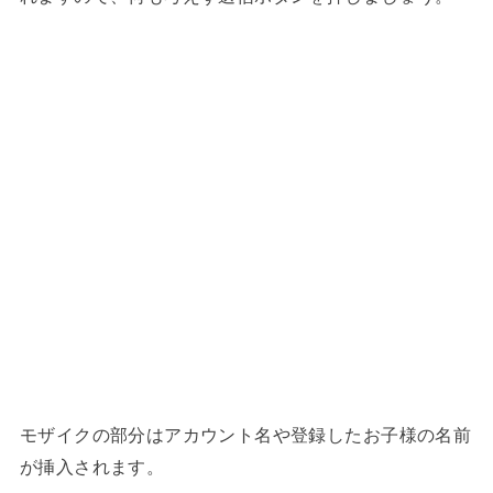
モザイクの部分はアカウント名や登録したお子様の名前
が挿入されます。