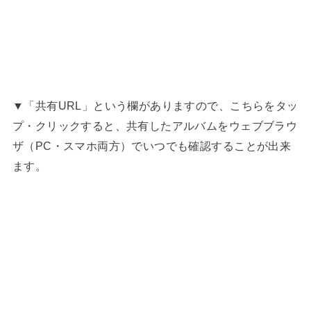
▼「共有URL」という欄がありますので、こちらをタッ
プ・クリックすると、共有したアルバムをウェブブラウ
ザ（PC・スマホ両方）でいつでも確認することが出来
ます。