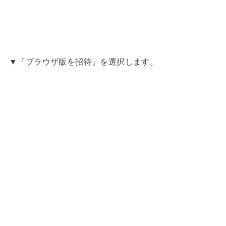
▼『ブラウザ版を招待』を選択します。