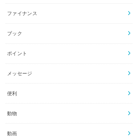
ファイナンス
ブック
ポイント
メッセージ
便利
動物
動画