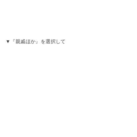
▼『親戚ほか』を選択して