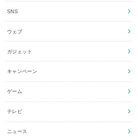
SNS
ウェブ
ガジェット
キャンペーン
ゲーム
テレビ
ニュース