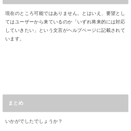
現在のところ可能ではありません。とはいえ、要望とし
てはユーザーから来ているのか「いずれ将来的には対応
していきたい」という文言がヘルプページに記載されて
います。
まとめ
いかがでしたでしょうか？