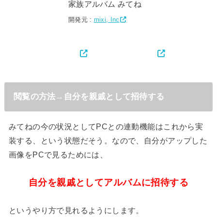
家族アルバム みてね
開発元 :
mixi, Inc
閲覧の方法→自分を親戚として招待する
みてねの今の状況としてPCとの連動機能はこれから実
装する、という状態だそう。なので、自分がアップした
画像をPCで見るためには、
自分を親戚としてアルバムに招待する
というやり方で見れるようにします。