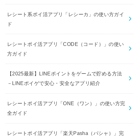
レシート系ポイ活アプリ「レシーカ」の使い方ガイ
ド
レシートポイ活アプリ「CODE（コード）」の使い
方ガイド
【2025最新】LINEポイントをゲームで貯める方法
－LINEポイゲで安心・安全なアプリ紹介
レシートポイ活アプリ「ONE（ワン）」の使い方完
全ガイド
レシートポイ活アプリ「楽天Pasha（パシャ）」完