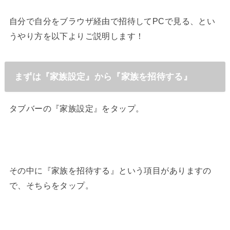
自分で自分をブラウザ経由で招待してPCで見る、とい
うやり方を以下よりご説明します！
まずは『家族設定』から『家族を招待する』
タブバーの『家族設定』をタップ。
その中に『家族を招待する』という項目がありますの
で、そちらをタップ。