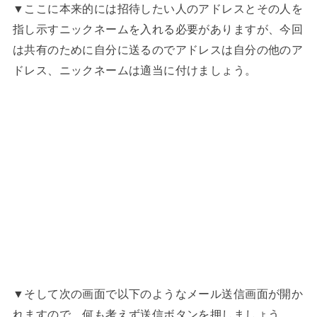
▼ここに本来的には招待したい人のアドレスとその人を
指し示すニックネームを入れる必要がありますが、今回
は共有のために自分に送るのでアドレスは自分の他のア
ドレス、ニックネームは適当に付けましょう。
▼そして次の画面で以下のようなメール送信画面が開か
れますので、何も考えず送信ボタンを押しましょう。