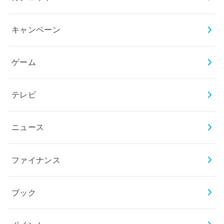
キャンペーン
ゲーム
テレビ
ニュース
ファイナンス
ブック