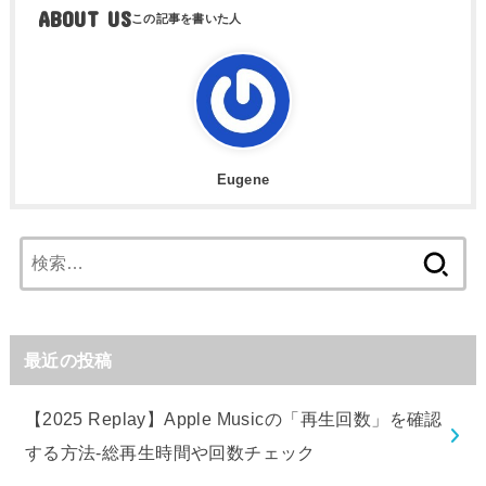
ABOUT US
Eugene
検
索:
最近の投稿
【2025 Replay】Apple Musicの「再生回数」を確認
する方法-総再生時間や回数チェック