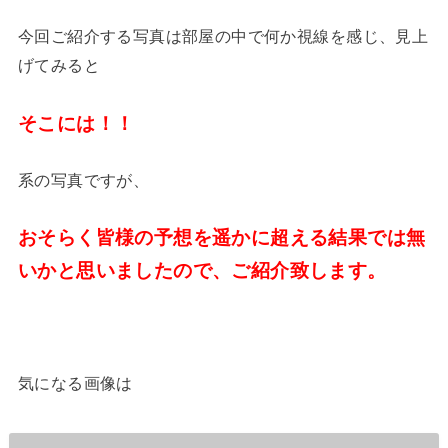
今回ご紹介する写真は部屋の中で何か視線を感じ、見上
げてみると
そこには！！
系の写真ですが、
おそらく皆様の予想を遥かに超える結果では無
いかと思いましたので、ご紹介致します。
気になる画像は