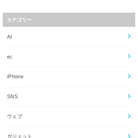
カテゴリー
AI
ec
iPhone
SNS
ウェブ
ガジェット