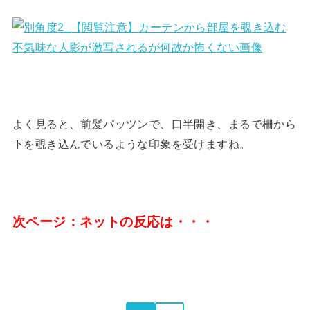
よく見ると、前髪パッツンで、口半開き、まるで柵から
下を覗き込んでいるような印象を受けますね。
次ページ：ネットの反応は・・・