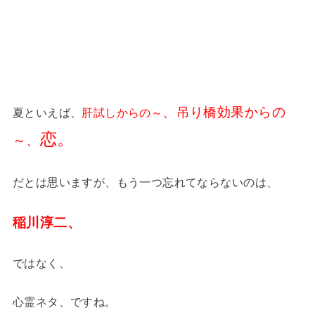
、吊り橋効果からの
夏といえば、
肝試しからの～
恋
。
～、
だとは思いますが、もう一つ忘れてならないのは、
稲川淳二、
ではなく、
心霊ネタ、ですね。