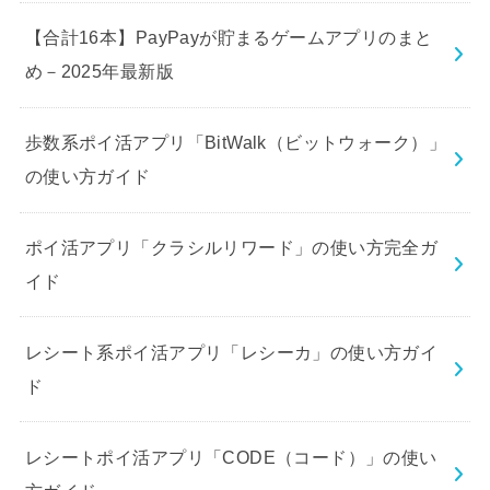
【合計16本】PayPayが貯まるゲームアプリのまと
め－2025年最新版
歩数系ポイ活アプリ「BitWalk（ビットウォーク）」
の使い方ガイド
ポイ活アプリ「クラシルリワード」の使い方完全ガ
イド
レシート系ポイ活アプリ「レシーカ」の使い方ガイ
ド
レシートポイ活アプリ「CODE（コード）」の使い