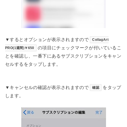
▼するとオプションが表示されますので
CollagArt
の項目にチェックマークが付いているこ
PRO(1週間)￥650
とを確認し、一番下にあるサブスクリプションをキャン
セルするをタップします。
▼キャンセルの確認が表示されますので
をタップ
確認
します。