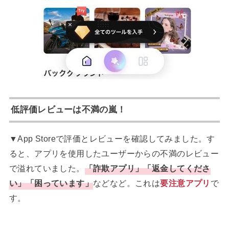
低評価レビューは不満の嵐！
▼App Storeで評価とレビューを確認してみました。す
ると、アプリを使用したユーザーからの不満のレビュー
で溢れていました。
「詐欺アプリ」「返金してくださ
い」「困っています」
などなど。これは
要注意アプリ
で
す。