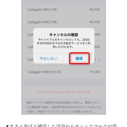
▼すると先ほど確認した項目からチェックマークが消