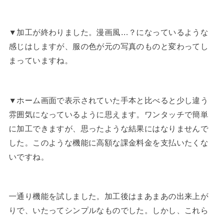
▼加工が終わりました。漫画風…？になっているような
感じはしますが、服の色が元の写真のものと変わってし
まっていますね。
▼ホーム画面で表示されていた手本と比べると少し違う
雰囲気になっているように思えます。ワンタッチで簡単
に加工できますが、思ったような結果にはなりませんで
した。このような機能に高額な課金料金を支払いたくな
いですね。
一通り機能を試しました。加工後はまあまあの出来上が
りで、いたってシンプルなものでした。しかし、これら