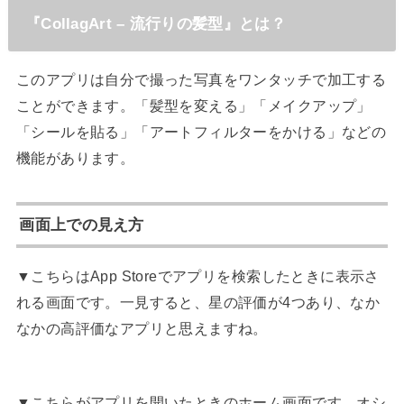
『CollagArt – 流行りの髪型』とは？
このアプリは自分で撮った写真をワンタッチで加工する
ことができます。「髪型を変える」「メイクアップ」
「シールを貼る」「アートフィルターをかける」などの
機能があります。
画面上での見え方
▼こちらはApp Storeでアプリを検索したときに表示さ
れる画面です。一見すると、星の評価が4つあり、なか
なかの高評価なアプリと思えますね。
▼こちらがアプリを開いたときのホーム画面です。オシ