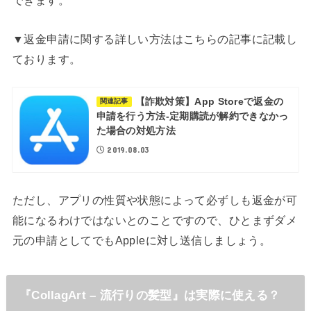
できます。
▼返金申請に関する詳しい方法はこちらの記事に記載し
ております。
【詐欺対策】App Storeで返金の
関連記事
申請を行う方法-定期購読が解約できなかっ
た場合の対処方法
2019.08.03
ただし、アプリの性質や状態によって必ずしも返金が可
能になるわけではないとのことですので、ひとまずダメ
元の申請としてでもAppleに対し送信しましょう。
『CollagArt – 流行りの髪型』は実際に使える？