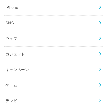
iPhone
SNS
ウェブ
ガジェット
キャンペーン
ゲーム
テレビ