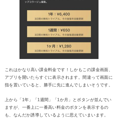
これはかなり高い課金料金です！しかもこの課金画面、
アプリを開いたらすぐに表示されます。間違って画面に
指を置いていると、勝手に先に進んでしまいそうです。
上から「1年」「1週間」「1か月」とボタンが並んでい
ますが、一番上に一番高い料金のボタンを表示するの
も、なんだか誘導しているように思えていまいます。