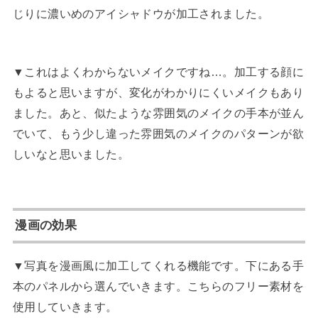
じりに濃いめのアイシャドウが加工されました。
▼これはよくわからないメイクですね…。加工する顔に
もよると思いますが、変化がわかりにくいメイクもあり
ました。あと、似たような雰囲気のメイクの手本が並ん
でいて、もう少し違った雰囲気のメイクのパターンが欲
しいなと思いました。
漫画の効果
▼写真を漫画風に加工してくれる機能です。下にある手
本のパネルから選んでいきます。こちらのフリー素材を
使用していきます。