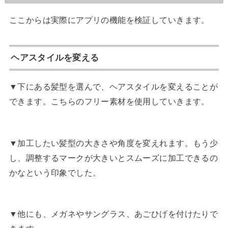
ここからは実際にアプリの機能を検証していきます。
ヘアスタイルを変える
▼下にある髪型を選んで、ヘアスタイルを変えることが
できます。こちらのフリー素材を使用していきます。
▼加工したい髪型の大きさや角度を変えれます。もう少
し、調整するマークが大きいとスムーズに加工できるの
かなという印象でした。
▼他にも、メガネやサングラス、あごひげを付けたりで