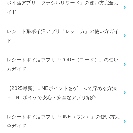
ポイ活アプリ「クラシルリワード」の使い方完全ガ
イド
レシート系ポイ活アプリ「レシーカ」の使い方ガイ
ド
レシートポイ活アプリ「CODE（コード）」の使い
方ガイド
【2025最新】LINEポイントをゲームで貯める方法
－LINEポイゲで安心・安全なアプリ紹介
レシートポイ活アプリ「ONE（ワン）」の使い方完
全ガイド