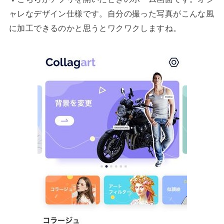
ャレなデザイン仕様です。自分の撮った写真がこんな風
に加工できるのかと思うとワクワクしますね。