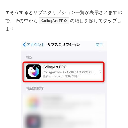
▼そうするとサブスクリプション一覧が表示されますの
で、その中から
の項目を探してタップし
CollagArt PRO
ます。