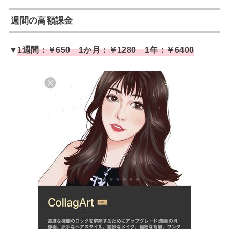
週間の高額課金
▼
1週間：￥650 1か月：￥1280 1年：￥6400