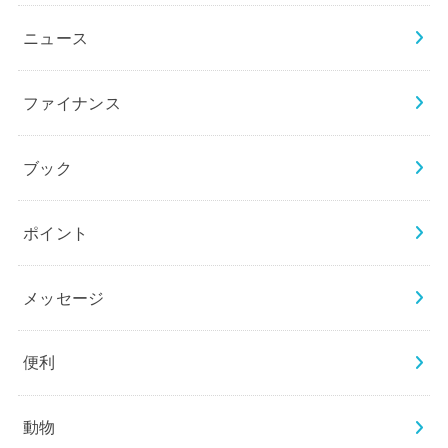
ニュース
ファイナンス
ブック
ポイント
メッセージ
便利
動物