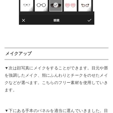
メイクアップ
▼次は顔写真にメイクをすることができます。目元や唇
を強調したメイク、頬にふんわりとチークをのせたメイ
クなどが選べます。こちらのフリー素材を使用していき
ます。
▼下にある手本のパネルを適当に選んでいきました。目