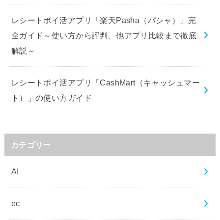
レシートポイ活アプリ「楽天Pasha（パシャ）」完
全ガイド～使い方から評判、他アプリ比較まで徹底
解説～
レシートポイ活アプリ「CashMart（キャッシュマー
ト）」の使い方ガイド
カテゴリー
AI
ec