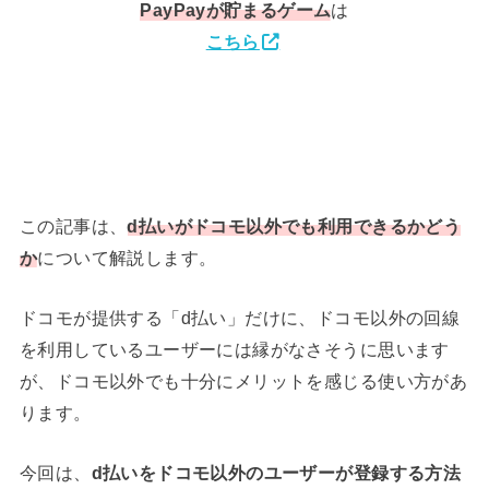
PayPay
が貯まるゲーム
は
こちら
この記事は、
d払いがドコモ以外でも利用できるかどう
か
について解説します。
ドコモが提供する「d払い」だけに、ドコモ以外の回線
を利用しているユーザーには縁がなさそうに思います
が、ドコモ以外でも十分にメリットを感じる使い方があ
ります。
今回は、
d払いをドコモ以外のユーザーが登録する方法