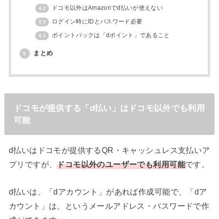
ドコモ以外はAmazonでd払いが使えない
4.2
ログイン時にIDとパスワード必要
4.3
ポイントバックは「dポイント」であること
4.4
まとめ
5
ドコモが提供する「d払い」はドコモ以外でも利用
可能
d払いはドコモが提供するQR・キャッシュレス支払いア
プリですが、
ドコモ以外のユーザーでも利用可能
です。
d払いは、「dアカウント」があれば作成可能で、「dア
カウント」は、というメールアドレス・パスワードで作