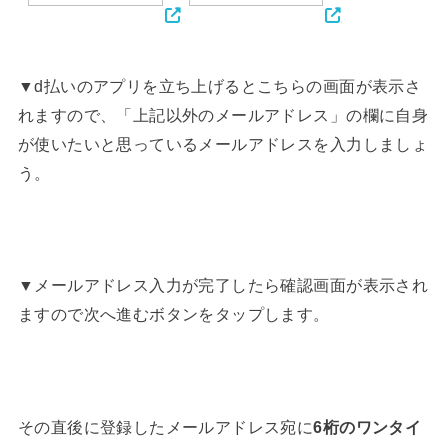
▼d払いのアプリを立ち上げるとこちらの画面が表示さ
れますので、「上記以外のメールアドレス」の欄に自身
が使いたいと思っているメールアドレスを入力しましょ
う。
▼メールアドレス入力が完了したら確認画面が表示され
ますので次へ進むボタンをタップします。
その直後に登録したメールアドレス宛に
6桁のワンタイ