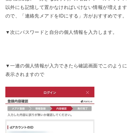
以外にも記憶して置かなければいけない情報が増えます
ので、「連絡先メアドをIDにする」方がおすすめです。
▼次にパスワードと自分の個人情報を入力します。
▼一連の個人情報が入力できたら確認画面でこのように
表示されますので