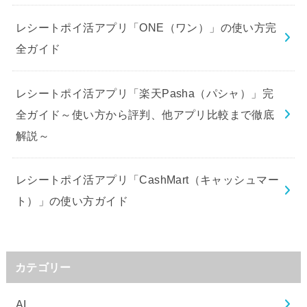
レシートポイ活アプリ「ONE（ワン）」の使い方完
全ガイド
レシートポイ活アプリ「楽天Pasha（パシャ）」完
全ガイド～使い方から評判、他アプリ比較まで徹底
解説～
レシートポイ活アプリ「CashMart（キャッシュマー
ト）」の使い方ガイド
カテゴリー
AI