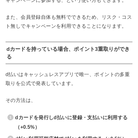
また、会員登録自体も無料でできるため、リスク・コス
ト無しでキャンペーンを利用できることになります。
dカードを持っている場合、ポイント3重取りができ
る
d払いはキャッシュレスアプリで唯一、ポイントの多重
取りを公式で発表しています。
その方法は、
dカードを発行しd払いに登録・支払いに利用する
（+0.5%）