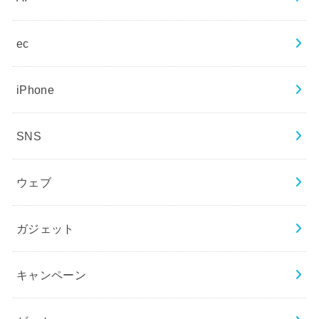
ec
iPhone
SNS
ウェブ
ガジェット
キャンペーン