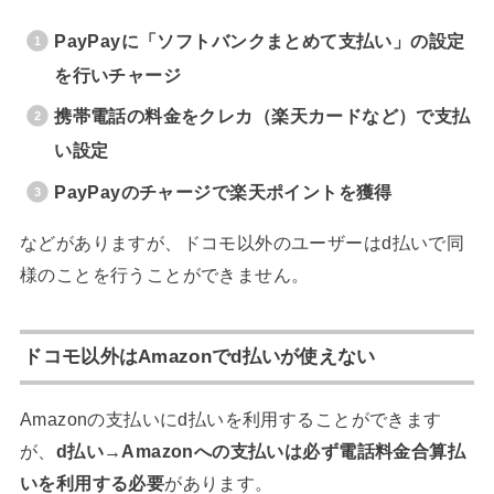
PayPayに「ソフトバンクまとめて支払い」の設定
を行いチャージ
携帯電話の料金をクレカ（楽天カードなど）で支払
い設定
PayPayのチャージで楽天ポイントを獲得
などがありますが、ドコモ以外のユーザーはd払いで同
様のことを行うことができません。
ドコモ以外はAmazonでd払いが使えない
Amazonの支払いにd払いを利用することができます
が、
d払い→Amazonへの支払いは必ず電話料金合算払
いを利用する必要
があります。