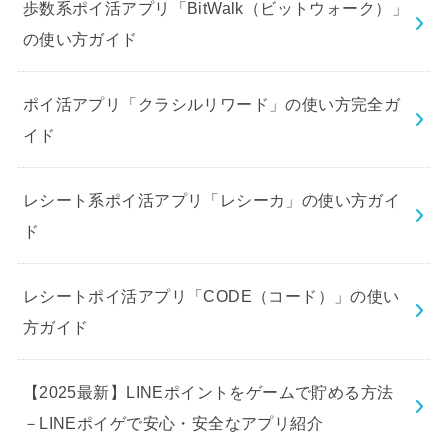
歩数系ポイ活アプリ「BitWalk（ビットウォーク）」
の使い方ガイド
ポイ活アプリ「クラシルリワード」の使い方完全ガ
イド
レシート系ポイ活アプリ「レシーカ」の使い方ガイ
ド
レシートポイ活アプリ「CODE（コード）」の使い
方ガイド
【2025最新】LINEポイントをゲームで貯める方法
－LINEポイゲで安心・安全なアプリ紹介