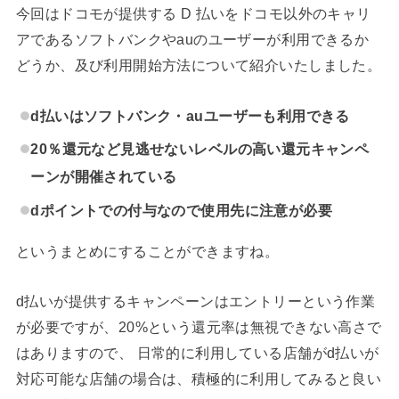
今回はドコモが提供する D 払いをドコモ以外のキャリ
アであるソフトバンクやauのユーザーが利用できるか
どうか、及び利用開始方法について紹介いたしました。
d払いはソフトバンク・auユーザーも利用できる
20％還元など見逃せないレベルの高い還元キャンペ
ーンが開催されている
dポイントでの付与なので使用先に注意が必要
というまとめにすることができますね。
d払いが提供するキャンペーンはエントリーという作業
が必要ですが、20%という還元率は無視できない高さで
はありますので、 日常的に利用している店舗がd払いが
対応可能な店舗の場合は、積極的に利用してみると良い