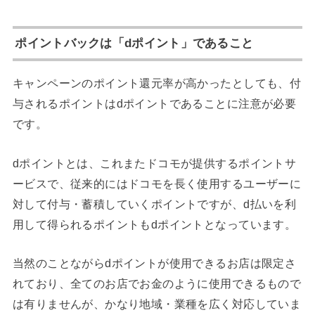
ポイントバックは「dポイント」であること
キャンペーンのポイント還元率が高かったとしても、付
与されるポイントはdポイントであることに注意が必要
です。
dポイントとは、これまたドコモが提供するポイントサ
ービスで、従来的にはドコモを長く使用するユーザーに
対して付与・蓄積していくポイントですが、d払いを利
用して得られるポイントもdポイントとなっています。
当然のことながらdポイントが使用できるお店は限定さ
れており、全てのお店でお金のように使用できるもので
は有りませんが、かなり地域・業種を広く対応していま