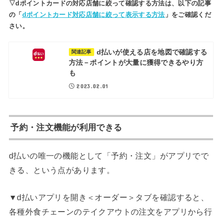
▽dポイントカードの対応店舗に絞って確認する方法は、以下の記事
の「
dポイントカード対応店舗に絞って表示する方法
」をご確認くだ
さい。
d払いが使える店を地図で確認する
関連記事
方法－ポイントが大量に獲得できるやり方
も
2023.02.01
予約・注文機能が利用できる
d払いの唯一の機能として「予約・注文」がアプリでで
きる、という点があります。
▼d払いアプリを開き＜オーダー＞タブを確認すると、
各種外食チェーンのテイクアウトの注文をアプリから行