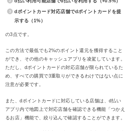
d払い利用可能店舗でd払いを利用する（+0.5%）
dポイントカード対応店舗でdポイントカードを提
示する（1%）
の3点です。
この方法で最低でも2%のポイント還元を獲得すること
ができ、その他のキャッシュアプリを凌駕しています。
ただし、dポイントカードの対応店舗が限られているた
め、すべての購買で3重取りができるわけではない点に
注意が必要です。
また、dポイントカードに対応している店舗は、d払い
アプリ内で地図上で対応店舗を確認できる機能「つかえ
るお店」機能で、絞り込んで確認することができます。