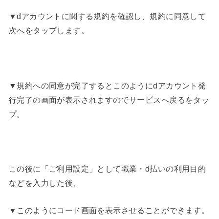
▼dアカウントに関する規約を確認し、規約に同意して
次へをタップします。
▼規約への同意が完了するとこのようにdアカウント発
行完了の画面が表示されますのでサービスへ戻るをタッ
プ。
この後に「ご利用設定」として職業・d払いの利用目的
などを入力した後、
▼このようにコード画面を表示させることができます。