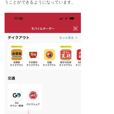
うことができるようになっています。