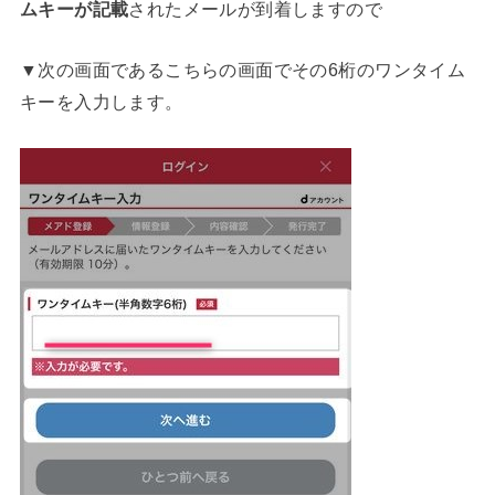
ムキーが記載
されたメールが到着しますので
▼次の画面であるこちらの画面でその6桁のワンタイム
キーを入力します。