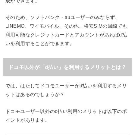
成ができます。
そのため、ソフトバンク・auユーザーのみならず、
LINEMO、ワイモバイル、その他、格安SIMの回線でも
利用可能なクレジットカードとアカウントがあればd払
いを利用することができます。
ドコモ以外が「d払い」を利用するメリットとは？
では、はたしてドコモユーザーがd払いを利用するメリ
ットはあるのでしょうか？
ドコモユーザー以外のd払い利用のメリットは以下のポ
イントがあります。