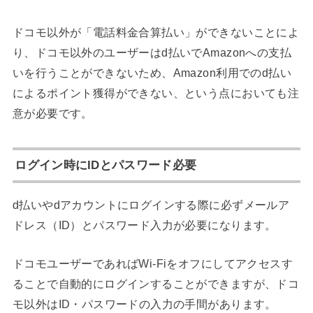
ドコモ以外が「電話料金合算払い」ができないことによ
り、ドコモ以外のユーザーはd払いでAmazonへの支払
いを行うことができないため、Amazon利用でのd払い
によるポイント獲得ができない、という点においても注
意が必要です。
ログイン時にIDとパスワード必要
d払いやdアカウントにログインする際に必ずメールア
ドレス（ID）とパスワード入力が必要になります。
ドコモユーザーであればWi-Fiをオフにしてアクセスす
ることで自動的にログインすることができますが、ドコ
モ以外はID・パスワードの入力の手間があります。