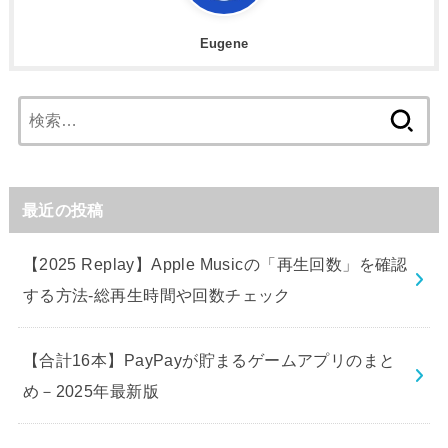
Eugene
検
索:
最近の投稿
【2025 Replay】Apple Musicの「再生回数」を確認
する方法-総再生時間や回数チェック
【合計16本】PayPayが貯まるゲームアプリのまと
め－2025年最新版