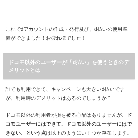
これでdアカウントの作成・発行及び、d払いの使用準
備ができました！お疲れ様でした！
ドコモ以外のユーザーが「d払い」を使うときのデ
メリットとは
誰でも利用できて、キャンペーンも大きいd払いです
が、利用時のデメリットはあるのでしょうか？
ドコモ以外の利用者が損を被る心配はありませんが、
ド
コモユーザーにはできて、ドコモ以外のユーザーにはで
きない、という点
は以下のようにいくつか存在します。