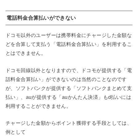
電話料金合算払いができない
ドコモ以外のユーザーは携帯料金にチャージした金額な
どを合算して支払う「電話料金合算払い」を利用するこ
とはできません。
ドコモ回線以外となりますので、ドコモが提供する「電
話料金合算払い」ができないのは当然のことなのです
が、ソフトバンクが提供する「ソフトバンクまとめて支
払い」、auが提供する「auかんたん決済」もd払いには
利用することができません。
チャージした金額からポイント獲得する手段としては、
例として