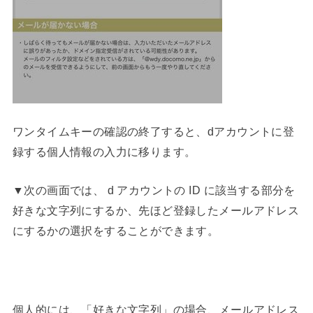
ワンタイムキーの確認の終了すると、dアカウントに登
録する個人情報の入力に移ります。
▼次の画面では、 d アカウントの ID に該当する部分を
好きな文字列にするか、先ほど登録したメールアドレス
にするかの選択をすることができます。
個人的には、「好きな文字列」の場合、メールアドレス