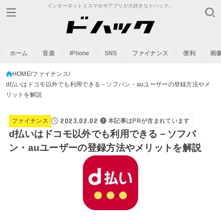
インターネットとスマホやアプリが大好きなドハック。
ホーム
音楽
iPhone
SNS
ファイナンス
便利
画
HOME
ファイナンス
d払いはドコモ以外でも利用できる－ソフバン・auユーザーの登録方法やメ
リットを解説
2023.02.02
ファイナンス
本記事はPRが含まれています
d払いはドコモ以外でも利用できる－ソフバ
ン・auユーザーの登録方法やメリットを解説