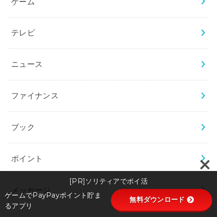
ゲーム
テレビ
ニュース
ファイナンス
ブック
ポイント
[PR]ソリティアでポイ活
メッセージ
ゲームでPayPayポイント貯ま
無料ダウンロード
るアプリ