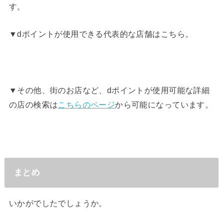
す。
▼dポイントが使用できる代表的な店舗はこちら。
▼その他、街のお店など、dポイントが使用可能な詳細
の店の検索は
こちらのページ
から可能になっています。
まとめ
いかがでしたでしょうか。