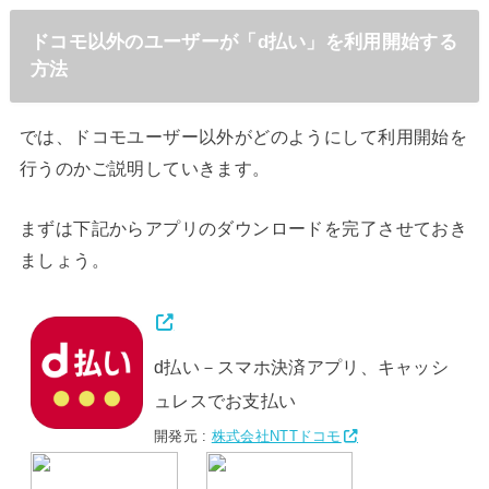
ドコモ以外のユーザーが「d払い」を利用開始する
方法
では、ドコモユーザー以外がどのようにして利用開始を
行うのかご説明していきます。
まずは下記からアプリのダウンロードを完了させておき
ましょう。
d払い－スマホ決済アプリ、キャッシ
ュレスでお支払い
開発元 :
株式会社NTTドコモ