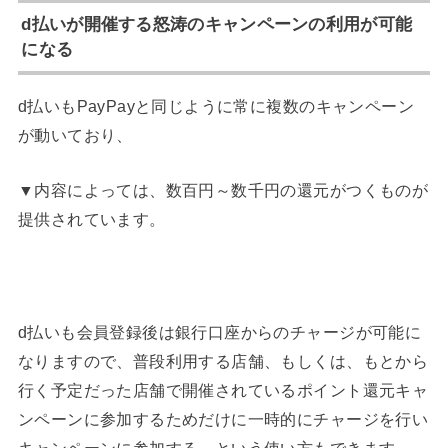
d払いが開催する怒涛のキャンペーンの利用が可能
になる
d払いもPayPayと同じように常に複数のキャンペーン
が動いており、
▼内容によっては、数百円～数千円の還元がつくものが
提供されています。
d払いも会員登録後は銀行口座からのチャージが可能に
なりますので、普段利用する店舗、もしくは、もとから
行く予定だった店舗で開催されているポイント還元キャ
ンペーンに参加するためだけに一時的にチャージを行い
キャンペーンに参加する、という使い方もできます。