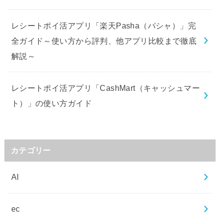
レシートポイ活アプリ「楽天Pasha（パシャ）」完
全ガイド～使い方から評判、他アプリ比較まで徹底
解説～
レシートポイ活アプリ「CashMart（キャッシュマー
ト）」の使い方ガイド
カテゴリー
AI
ec