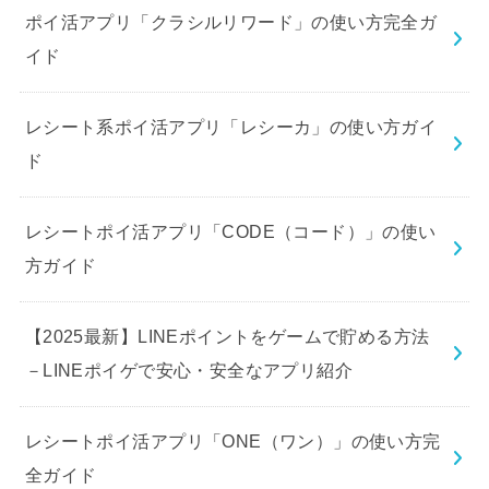
ポイ活アプリ「クラシルリワード」の使い方完全ガ
イド
レシート系ポイ活アプリ「レシーカ」の使い方ガイ
ド
レシートポイ活アプリ「CODE（コード）」の使い
方ガイド
【2025最新】LINEポイントをゲームで貯める方法
－LINEポイゲで安心・安全なアプリ紹介
レシートポイ活アプリ「ONE（ワン）」の使い方完
全ガイド