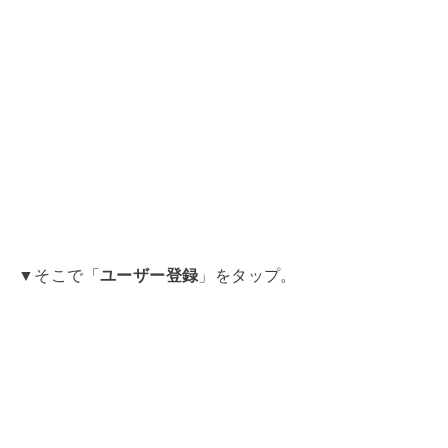
▼そこで「
ユーザー登録
」をタップ。