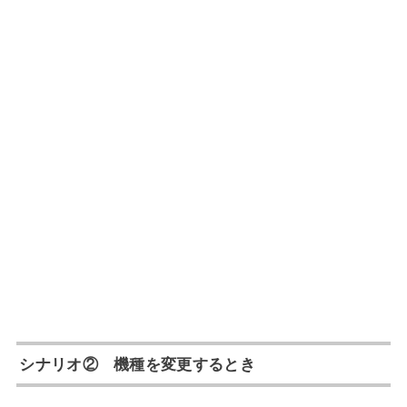
シナリオ② 機種を変更するとき