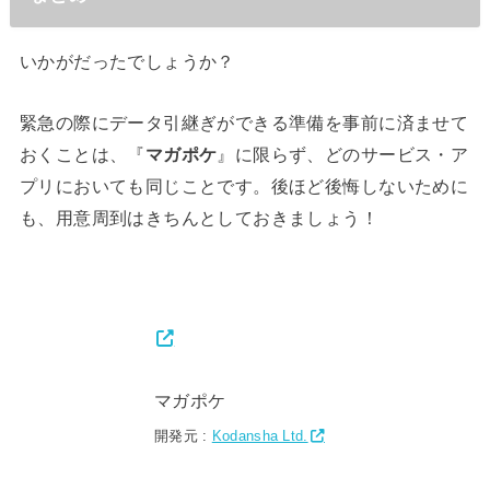
いかがだったでしょうか？
緊急の際にデータ引継ぎができる準備を事前に済ませて
おくことは、『
マガポケ
』に限らず、どのサービス・ア
プリにおいても同じことです。後ほど後悔しないために
も、用意周到はきちんとしておきましょう！
マガポケ
開発元 :
Kodansha Ltd.