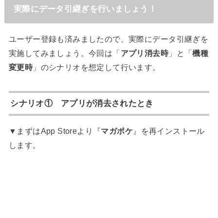
実際にデータ引継ぎを行いましょう！
ユーザー登録も済みましたので、実際にデータ引継ぎを
実施してみましょう。今回は「
アプリ消去時
」と「
機種
変更時
」のシナリオを想定して行います。
シナリオ① アプリが消去されたとき
▼まずはApp Storeより『
マガポケ
』を再インストール
します。