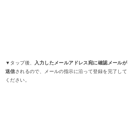
▼タップ後、
入力したメールアドレス宛に確認メールが
送信
されるので、メールの指示に沿って登録を完了して
ください。