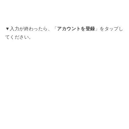
▼入力が終わったら、「
アカウントを登録
」をタップし
てください。