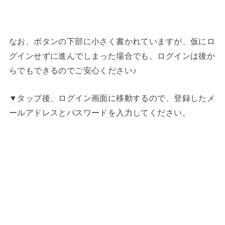
なお、ボタンの下部に小さく書かれていますが、仮にロ
グインせずに進んでしまった場合でも、ログインは後か
らでもできるのでご安心ください♪
▼タップ後、ログイン画面に移動するので、登録したメ
ールアドレスとパスワードを入力してください。