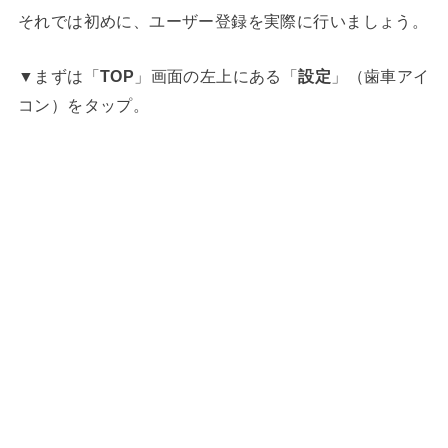
それでは初めに、ユーザー登録を実際に行いましょう。
▼まずは「
TOP
」画面の左上にある「
設定
」（歯車アイ
コン）をタップ。