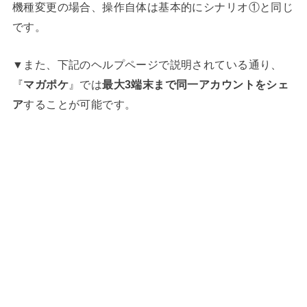
機種変更の場合、操作自体は基本的にシナリオ①と同じ
です。
▼また、下記のヘルプページで説明されている通り、
『
マガポケ
』では
最大3端末まで同一アカウントをシェ
ア
することが可能です。