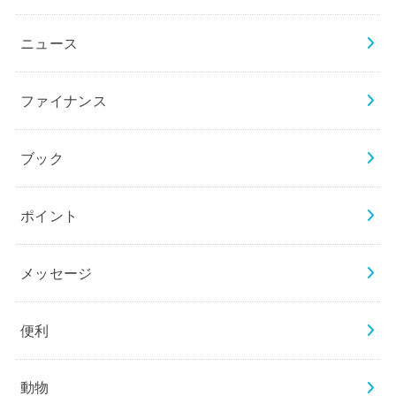
ニュース
ファイナンス
ブック
ポイント
メッセージ
便利
動物