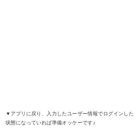
▼アプリに戻り、入力したユーザー情報でログインした
状態になっていれば準備オッケーです♪