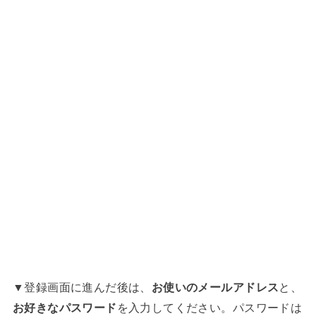
▼登録画面に進んだ後は、
お使いのメールアドレス
と、
お好きなパスワード
を入力してください。パスワードは