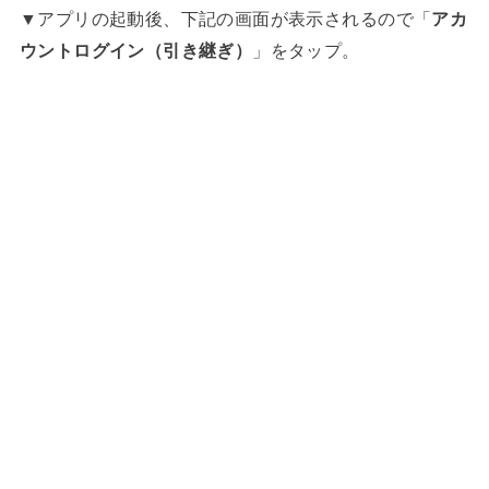
▼アプリの起動後、下記の画面が表示されるので「
アカ
ウントログイン（引き継ぎ）
」をタップ。