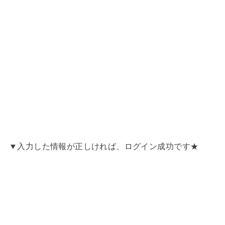
▼入力した情報が正しければ、ログイン成功です★