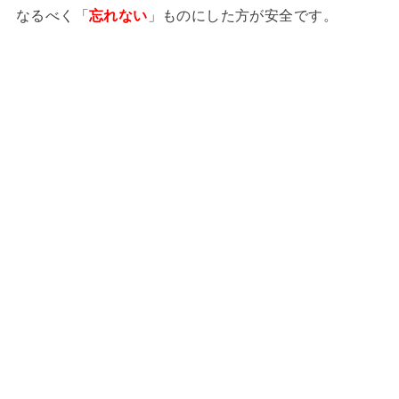
なるべく「
忘れない
」ものにした方が安全です。