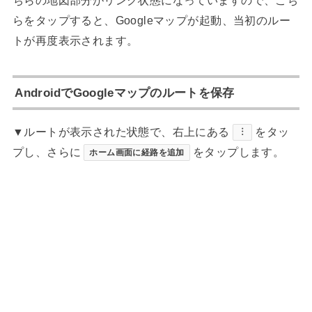
ちらの地図部分がリンク状態になっていますので、こち
らをタップすると、Googleマップが起動、当初のルー
トが再度表示されます。
AndroidでGoogleマップのルートを保存
▼ルートが表示された状態で、右上にある
をタッ
︙
プし、さらに
をタップします。
ホーム画面に経路を追加