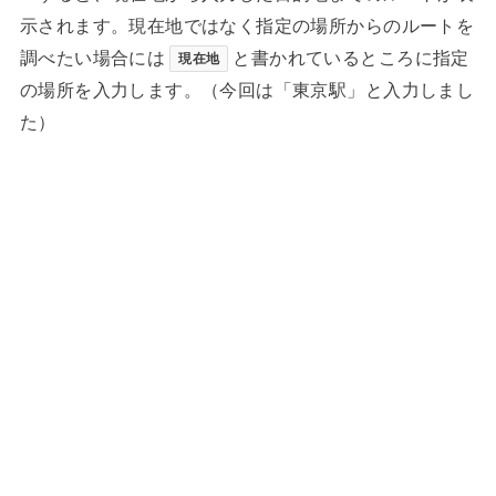
示されます。現在地ではなく指定の場所からのルートを
調べたい場合には
と書かれているところに指定
現在地
の場所を入力します。（今回は「東京駅」と入力しまし
た）