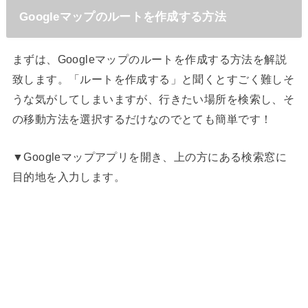
Googleマップのルートを作成する方法
まずは、Googleマップのルートを作成する方法を解説
致します。「ルートを作成する」と聞くとすごく難しそ
うな気がしてしまいますが、行きたい場所を検索し、そ
の移動方法を選択するだけなのでとても簡単です！
▼Googleマップアプリを開き、上の方にある検索窓に
目的地を入力します。