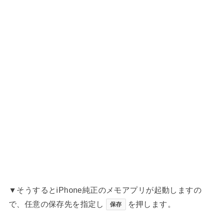
▼そうするとiPhone純正のメモアプリが起動しますの
で、任意の保存先を指定し
を押します。
保存