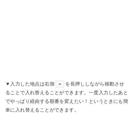
▼入力した地点は右側
を長押ししながら移動させ
＝
ることで入れ替えることができます。一度入力したあと
でやっぱり経由する順番を変えたい！というときにも簡
単に入れ替えることができます。