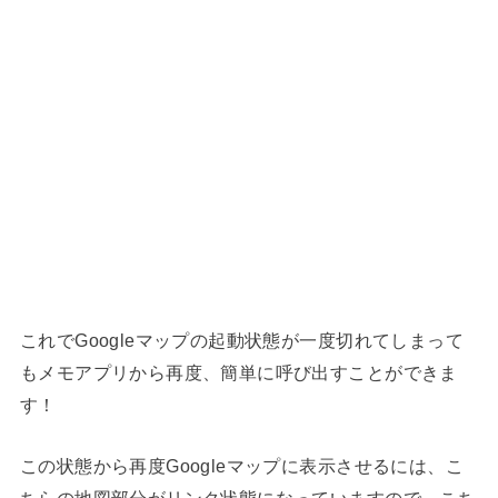
これでGoogleマップの起動状態が一度切れてしまって
もメモアプリから再度、簡単に呼び出すことができま
す！
この状態から再度Googleマップに表示させるには、こ