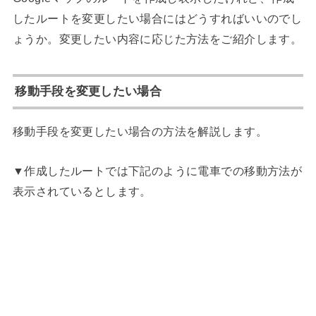
したルートを変更したい場合にはどうすればいいのでし
ょうか。変更したい内容に応じた方法をご紹介します。
移動手段を変更したい場合
移動手段を変更したい場合の方法を解説します。
▼作成したルートでは下記のように電車での移動方法が
表示されているとします。