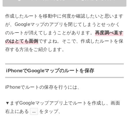
作成したルートを移動中に何度か確認したいと思います
が、Googleマップのアプリを閉じてしまうとせっかく
のルートが消えてしまうことがあります。
再度調べ直す
のはとても面倒
ですよね。そこで、作成したルートを保
存する方法をご紹介します。
iPhoneでGoogleマップのルートを保存
iPhoneでルートの保存を行うには、
▼まずGoogleマップアプリ上でルートを作成し、画面
右上にある
をタップ、
…