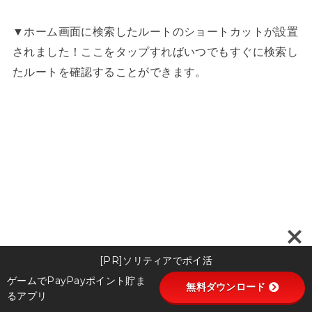
▼ホーム画面に検索したルートのショートカットが設置
されました！ここをタップすればいつでもすぐに検索し
たルートを確認することができます。
[PR]ソリティアでポイ活
ゲームでPayPayポイント貯ま
無料ダウンロード
るアプリ