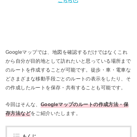
こちら
Googleマップでは、地図を確認するだけではなくこれ
から自分が目的地として訪れたいと思っている場所まで
のルートを作成することが可能です。徒歩・車・電車な
どさまざまな移動手段ごとのルートの表示をしたり、そ
の作成したルートを保存・共有することも可能です。
今回はそんな、
Googleマップのルートの作成方法・保
存方法など
をご紹介いたします。
もくじ