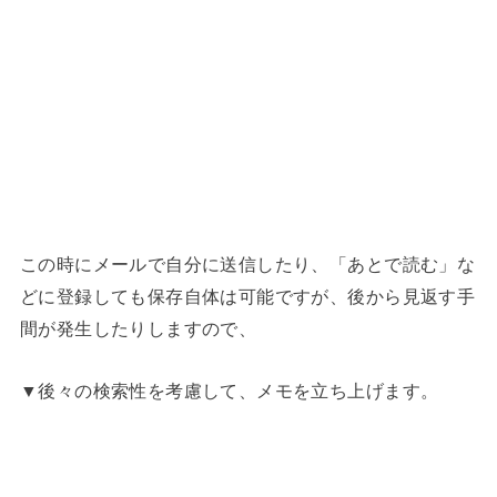
この時にメールで自分に送信したり、「あとで読む」な
どに登録しても保存自体は可能ですが、後から見返す手
間が発生したりしますので、
▼後々の検索性を考慮して、メモを立ち上げます。