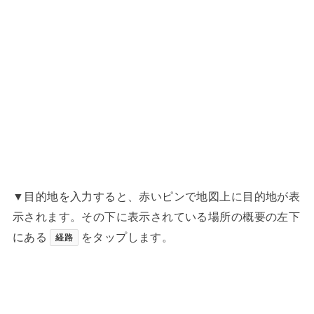
▼目的地を入力すると、赤いピンで地図上に目的地が表
示されます。その下に表示されている場所の概要の左下
にある
をタップします。
経路