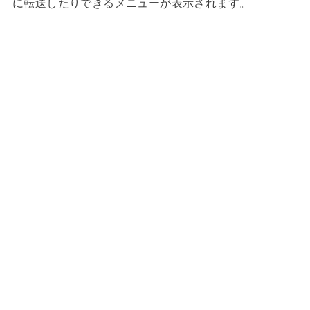
に転送したりできるメニューが表示されます。