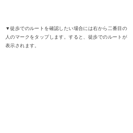
▼徒歩でのルートを確認したい場合には右から二番目の
人のマークをタップします。すると、徒歩でのルートが
表示されます。