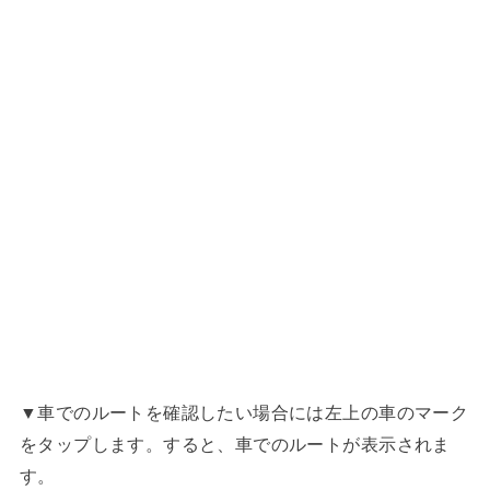
▼車でのルートを確認したい場合には左上の車のマーク
をタップします。すると、車でのルートが表示されま
す。