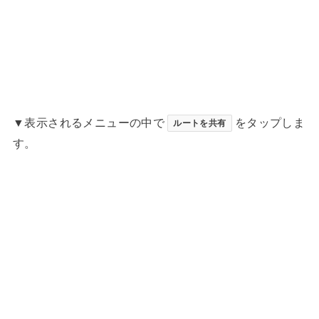
▼表示されるメニューの中で
をタップしま
ルートを共有
す。