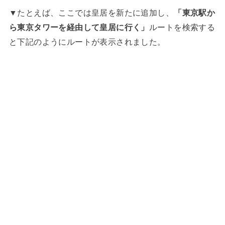
▼たとえば、ここでは皇居を新たに追加し、
「東京駅か
ら東京タワーを経由して皇居に行く」
ルートを検索する
と下記のようにルートが表示されました。