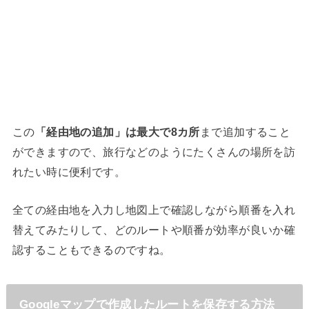
この
「経由地の追加」は最大で8カ所
まで追加すること
ができますので、旅行などのようにたくさんの場所を訪
れたい時に便利です。
全ての経由地を入力し地図上で確認しながら順番を入れ
替えてみたりして、どのルートや順番が効率が良いか確
認することもできるのですね。
Googleマップで作成したルートを保存する方法