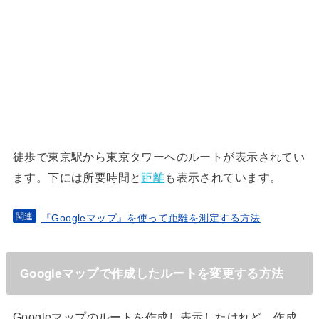
徒歩で東京駅から東京タワーへのルートが表示されてい
ます。下には所要時間と
距離
も表示されています。
『Googleマップ』を使って距離を測定する方法
Googleマップで作成したルートを変更する方法
Googleマップのルートを作成し表示したけれど、作成