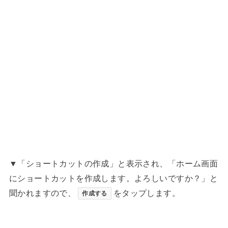
▼「ショートカットの作成」と表示され、「ホーム画面
にショートカットを作成します。よろしいですか？」と
聞かれますので、
をタップします。
作成する