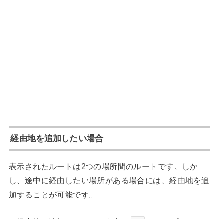
経由地を追加したい場合
表示されたルートは2つの場所間のルートです。しか
し、途中に経由したい場所がある場合には、経由地を追
加することが可能です。