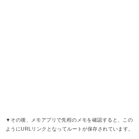
▼その後、メモアプリで先程のメモを確認すると、この
ようにURLリンクとなってルートが保存されています。