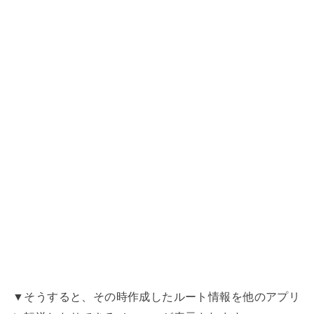
▼そうすると、その時作成したルート情報を他のアプリ