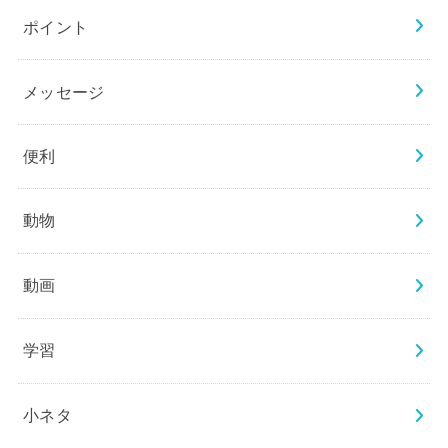
ポイント
メッセージ
便利
動物
動画
学習
小ネタ