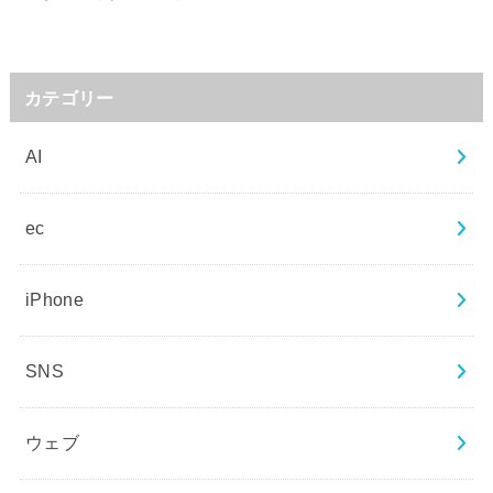
カテゴリー
AI
ec
iPhone
SNS
ウェブ