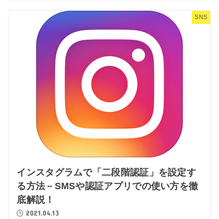
SNS
インスタグラムで「二段階認証」を設定す
る方法－SMSや認証アプリでの使い方を徹
底解説！
2021.04.13