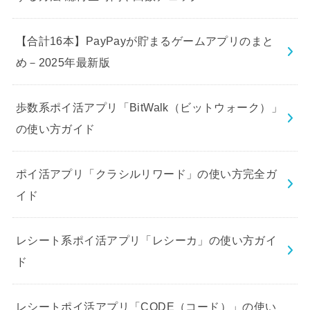
【合計16本】PayPayが貯まるゲームアプリのまと
め－2025年最新版
歩数系ポイ活アプリ「BitWalk（ビットウォーク）」
の使い方ガイド
ポイ活アプリ「クラシルリワード」の使い方完全ガ
イド
レシート系ポイ活アプリ「レシーカ」の使い方ガイ
ド
レシートポイ活アプリ「CODE（コード）」の使い