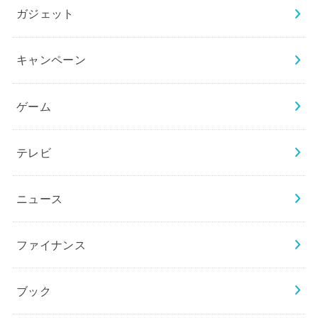
ガジェット
キャンペーン
ゲーム
テレビ
ニュース
ファイナンス
ブック