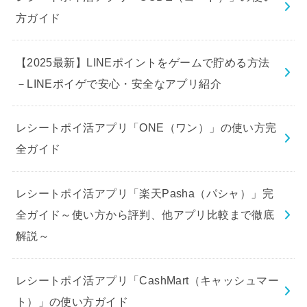
方ガイド
【2025最新】LINEポイントをゲームで貯める方法
－LINEポイゲで安心・安全なアプリ紹介
レシートポイ活アプリ「ONE（ワン）」の使い方完
全ガイド
レシートポイ活アプリ「楽天Pasha（パシャ）」完
全ガイド～使い方から評判、他アプリ比較まで徹底
解説～
レシートポイ活アプリ「CashMart（キャッシュマー
ト）」の使い方ガイド