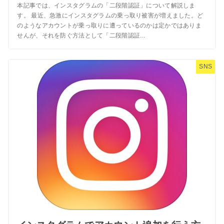
本記事では、インスタグラムの「二段階認証」について解説しま
す。 最近、急激にインスタグラムの乗っ取り被害が増えました。ど
のようなアカウントが乗っ取りに遭っているのかは定かではありま
せんが、それを防ぐ方法として「二段階認証...
SNS