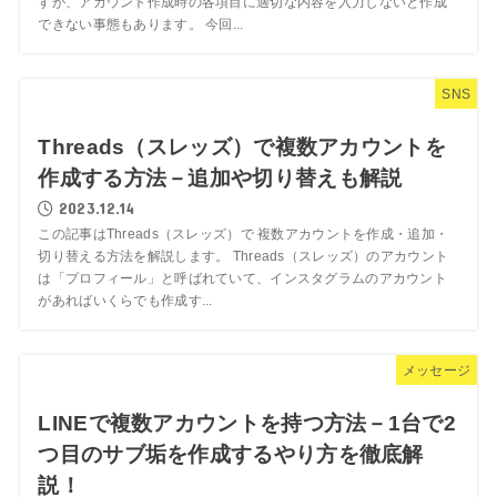
すが、アカウント作成時の各項目に適切な内容を入力しないと作成
できない事態もあります。 今回...
SNS
Threads（スレッズ）で複数アカウントを
作成する方法－追加や切り替えも解説
2023.12.14
この記事はThreads（スレッズ）で 複数アカウントを作成・追加・
切り替える方法を解説します。 Threads（スレッズ）のアカウント
は「プロフィール」と呼ばれていて、インスタグラムのアカウント
があればいくらでも作成す...
メッセージ
LINEで複数アカウントを持つ方法－1台で2
つ目のサブ垢を作成するやり方を徹底解
説！