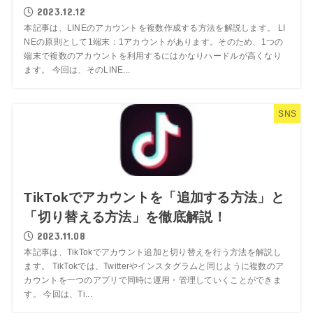
2023.12.12
本記事は、LINEのアカウントを複数作成する方法を解説します。 LI
NEの原則として1端末：1アカウントがあります。そのため、1つの
端末で複数のアカウントを利用するにはかなりハードルが高くなり
ます。 今回は、そのLINE...
SNS
TikTokでアカウントを「追加する方法」と
「切り替える方法」を徹底解説！
2023.11.08
本記事は、TikTokでアカウント追加と切り替えを行う方法を解説し
ます。 TikTokでは、Twitterやインスタグラムと同じように複数のア
カウントを一つのアプリで同時に運用・管理していくことができま
す。 今回は、Ti...