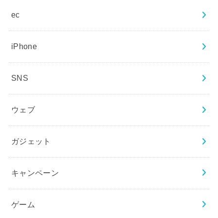
ec
iPhone
SNS
ウェブ
ガジェット
キャンペーン
ゲーム