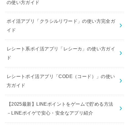
の使い方ガイド
ポイ活アプリ「クラシルリワード」の使い方完全ガ
イド
レシート系ポイ活アプリ「レシーカ」の使い方ガイ
ド
レシートポイ活アプリ「CODE（コード）」の使い
方ガイド
【2025最新】LINEポイントをゲームで貯める方法
－LINEポイゲで安心・安全なアプリ紹介