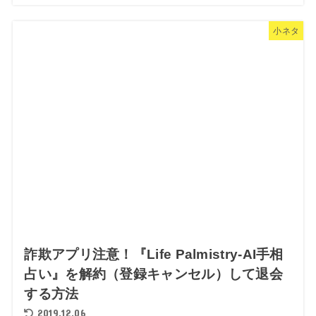
小ネタ
詐欺アプリ注意！『Life Palmistry-AI手相
占い』を解約（登録キャンセル）して退会
する方法
2019.12.06