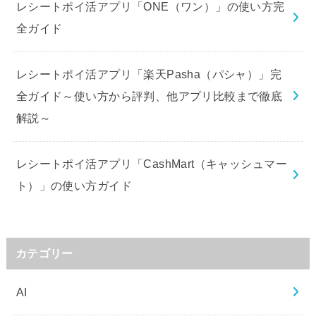
レシートポイ活アプリ「ONE（ワン）」の使い方完
全ガイド
レシートポイ活アプリ「楽天Pasha（パシャ）」完
全ガイド～使い方から評判、他アプリ比較まで徹底
解説～
レシートポイ活アプリ「CashMart（キャッシュマー
ト）」の使い方ガイド
カテゴリー
AI