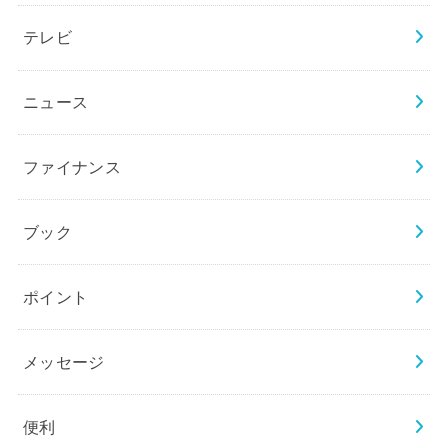
テレビ
ニュース
ファイナンス
ブック
ポイント
メッセージ
便利