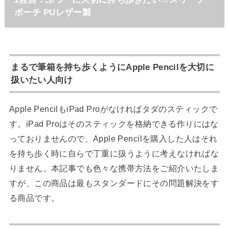
ポーチ PUレザー製
まるで筆箱を持ち歩くようにApple Pencilを大切に
扱いたい人向け
Apple PencilもiPad Proがなければタダのスティックで
す。iPad Proはそのスティックを格納できる作りにはな
っておりませんので、Apple Pencilを購入した人はそれ
を持ち歩く時に自らで丁重に扱うように考えなければな
りません。本記事でも色々な携帯方法をご紹介いたしま
すが、この商品は最もスタンダードにその問題解決をす
る商品です。