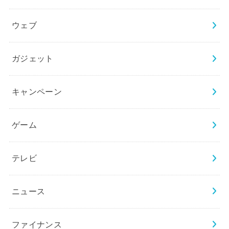
ウェブ
ガジェット
キャンペーン
ゲーム
テレビ
ニュース
ファイナンス