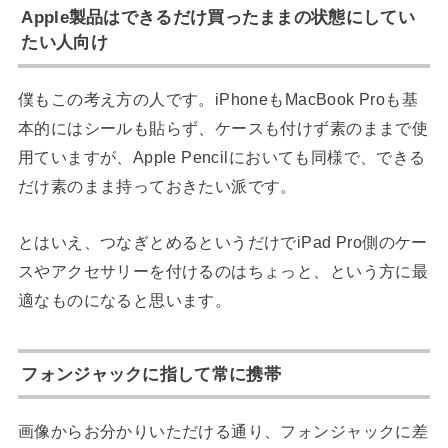
Apple製品はできるだけ買ったままの状態にしてい
たい人向け
僕もこの考え方の人です。iPhoneもMacBook Proも基
本的にはシールも貼らず、ケースも付けず素のままで使
用ていますが、Apple Pencilにおいても同様で、できる
だけ素のまま持っておきたい派です。
とはいえ、つなぎとめるというだけでiPad Pro側のケー
スやアクセサリーを付けるのはちょっと、という方に最
適なものになると思います。
フォンジャックに指して常に携帯
画像からお分かりいただける通り、フォンジャックに差