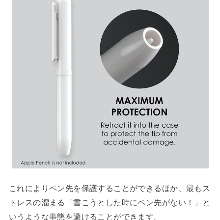
これによりペン先を保護することができるほか、最もス
トレスの溜まる「書こうとした時にペン先がない！」と
いうような事態を避けることができます。