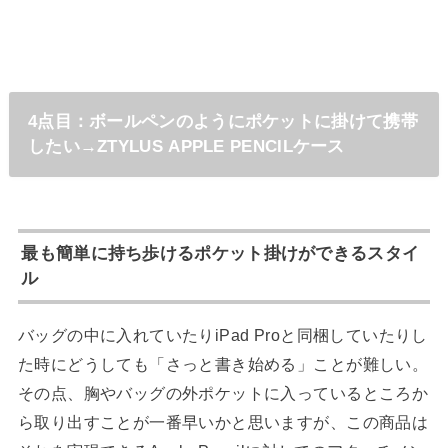
4点目：ボールペンのようにポケットに掛けて携帯
したい→ZTYLUS APPLE PENCILケース
最も簡単に持ち歩けるポケット掛けができるスタイ
ル
バッグの中に入れていたりiPad Proと同梱していたりし
た時にどうしても「さっと書き始める」ことが難しい。
その点、胸やバッグの外ポケットに入っているところか
ら取り出すことが一番早いかと思いますが、この商品は