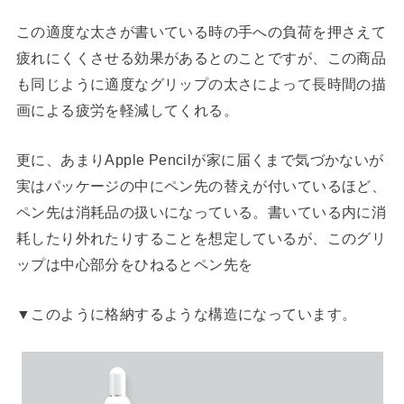
この適度な太さが書いている時の手への負荷を押さえて
疲れにくくさせる効果があるとのことですが、この商品
も同じように適度なグリップの太さによって長時間の描
画による疲労を軽減してくれる。
更に、あまりApple Pencilが家に届くまで気づかないが
実はパッケージの中にペン先の替えが付いているほど、
ペン先は消耗品の扱いになっている。書いている内に消
耗したり外れたりすることを想定しているが、このグリ
ップは中心部分をひねるとペン先を
▼このように格納するような構造になっています。