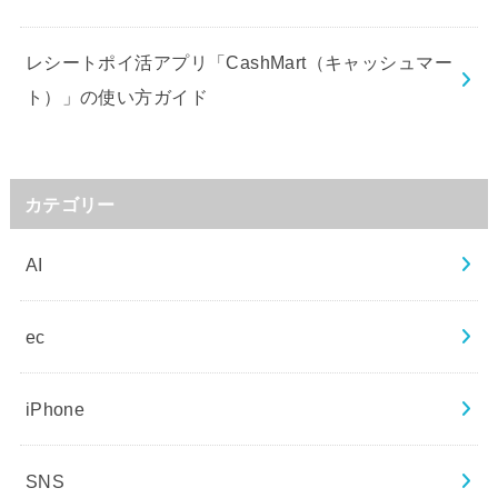
レシートポイ活アプリ「CashMart（キャッシュマー
ト）」の使い方ガイド
カテゴリー
AI
ec
iPhone
SNS