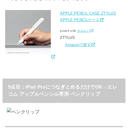
APPLE PENCIL CASE ZTYLUS
APPLE PENCILケース
posted with
カエレバ
ZTYLUS
Amazonで探す
5点目：iPad ProにつなぎとめるだけでOK→エレ
コム アップルペンシル専用 ペンクリップ