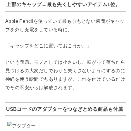
上部のキャップ←最も失くしやすいアイテム1位。
Apple Pencilを使っていて最も心もとない瞬間がキャッ
プを外し充電をしている時に、
「キャップをどこに置いておこうか。」
という問題。モノとしては小さいし、転がって落ちたら
見つけるの大変だしでわりと失くさないようにするのに
神経を使う瞬間でもありますが、これを付けているだけ
でその不安からは解放されます。
USBコードのアダプターをつなぎとめる商品も付属