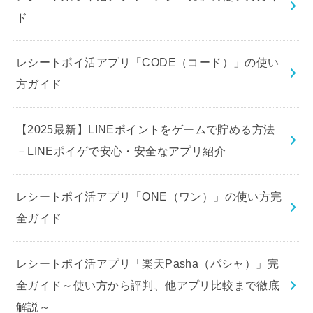
ド
レシートポイ活アプリ「CODE（コード）」の使い
方ガイド
【2025最新】LINEポイントをゲームで貯める方法
－LINEポイゲで安心・安全なアプリ紹介
レシートポイ活アプリ「ONE（ワン）」の使い方完
全ガイド
レシートポイ活アプリ「楽天Pasha（パシャ）」完
全ガイド～使い方から評判、他アプリ比較まで徹底
解説～