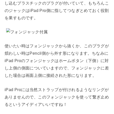
し込むプラスチックのプラグが付いていて、もちろんこ
のジャックはiPad Pro側に指してつなぎとめておく役割
を果すものです。
使いたい時はフォンジャックから抜くか、このプラグが
煩わしい時はPencil側から外す形になります。ちなみに
iPad Proのフォンジャックはホームボタン（下側）に対
し上側の側面についていますので、フォンジャックに差
した場合は画面上側に接続された形になります。
iPad Proには当然ストラップが付けれるようなリングが
ありませんので、このフォンジャックを使って繋ぎ止め
るというアイディアいいですね！