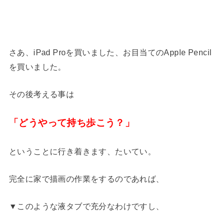
さあ、iPad Proを買いました、お目当てのApple Pencil
を買いました。
その後考える事は
「どうやって持ち歩こう？」
ということに行き着きます、たいてい。
完全に家で描画の作業をするのであれば、
▼このような液タブで充分なわけですし、