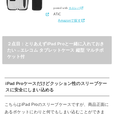
posted with
カエレバ
ATiC
Amazonで探す
２点目：とりあえずiPad Proと一緒に入れておき
たい→エレコム タブレットケース 縦型 マルチポ
ケット付
iPad Proケースだけどクッション性のスリーブケー
スに安全にしまい込める
こちらはiPad Proのスリーブケースですが、商品正面に
あるポケットにわりと何でもしまい込むことができま