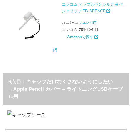
エレコム アップルペンシル専用 ペ
ンクリップ TB-APENCP
posted with
カエレバ
エレコム 2016-04-11
Amazonで探す
6点目：キャップだけなくさないようにしたい
→Apple Pencil カバー – ライトニングUSBケーブ
ル用