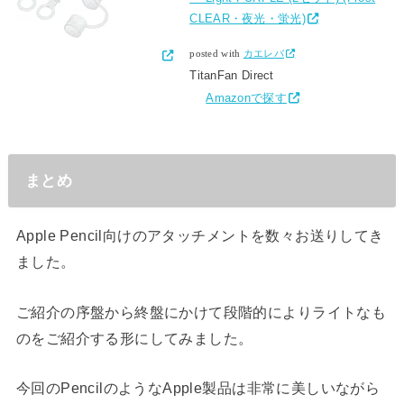
CLEAR・夜光・蛍光)
posted with
カエレバ
TitanFan Direct
Amazonで探す
まとめ
Apple Pencil向けのアタッチメントを数々お送りしてき
ました。
ご紹介の序盤から終盤にかけて段階的によりライトなも
のをご紹介する形にしてみました。
今回のPencilのようなApple製品は非常に美しいながら