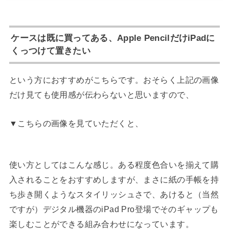
ケースは既に買ってある、Apple PencilだけiPadに
くっつけて置きたい
という方におすすめがこちらです。おそらく上記の画像
だけ見ても使用感が伝わらないと思いますので、
▼こちらの画像を見ていただくと、
使い方としてはこんな感じ。ある程度色合いを揃えて購
入されることをおすすめしますが、まさに紙の手帳を持
ち歩き開くようなスタイリッシュさで、あけると（当然
ですが）デジタル機器のiPad Pro登場でそのギャップも
楽しむことができる組み合わせになっています。