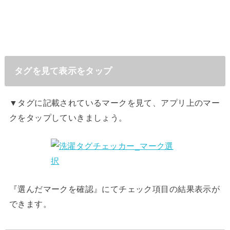
タグを見て表示をタップ
▼タグに記載されているマークを見て、アプリ上のマー
クをタップしていきましょう。
『選んだマークを確認』にてチェック項目の結果表示が
できます。