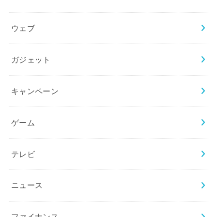
ウェブ
ガジェット
キャンペーン
ゲーム
テレビ
ニュース
ファイナンス