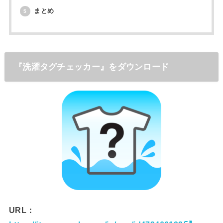
まとめ
5
『洗濯タグチェッカー』をダウンロード
URL：