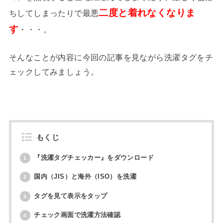
二度と着れなくなりま
ちしてしまったりで最悪
す
・・・。
そんなことが内容に今回の記事を見ながら洗濯タグをチ
ェックしてみましょう。
もくじ
『洗濯タグチェッカー』をダウンロード
1
国内（JIS）と海外（ISO）を洗濯
2
タグを見て表示をタップ
3
チェック画面で洗濯方法確認
4