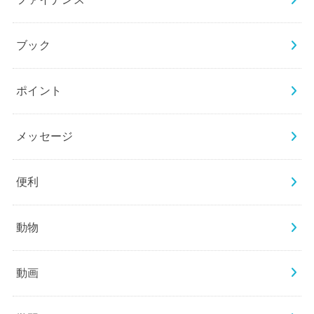
ブック
ポイント
メッセージ
便利
動物
動画