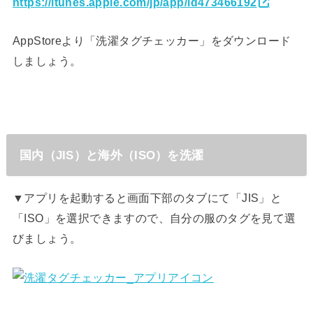
https://itunes.apple.com/jp/app/id473466192
AppStoreより「洗濯タグチェッカー」をダウンロード
しましょう。
国内（JIS）と海外（ISO）を洗濯
▼アプリを起動すると画面下部のタブにて「JIS」と
「ISO」を選択できますので、自分の服のタグを見て選
びましょう。