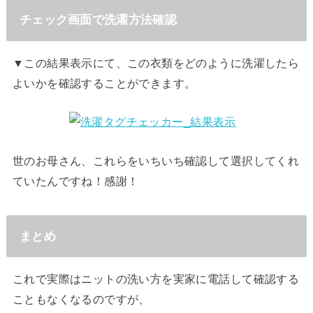
チェック画面で洗濯方法確認
▼この結果表示にて、この衣類をどのように洗濯したら
よいかを確認することができます。
世のお母さん、これらをいちいち確認して選択してくれ
ていたんですね！感謝！
まとめ
これで実際はニットの洗い方を実家に電話して確認する
こともなくなるのですが、