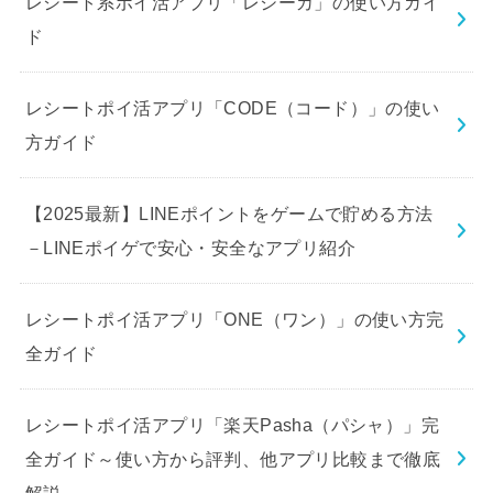
レシート系ポイ活アプリ「レシーカ」の使い方ガイ
ド
レシートポイ活アプリ「CODE（コード）」の使い
方ガイド
【2025最新】LINEポイントをゲームで貯める方法
－LINEポイゲで安心・安全なアプリ紹介
レシートポイ活アプリ「ONE（ワン）」の使い方完
全ガイド
レシートポイ活アプリ「楽天Pasha（パシャ）」完
全ガイド～使い方から評判、他アプリ比較まで徹底
解説～