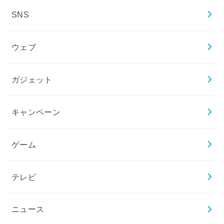
SNS
ウェブ
ガジェット
キャンペーン
ゲーム
テレビ
ニュース