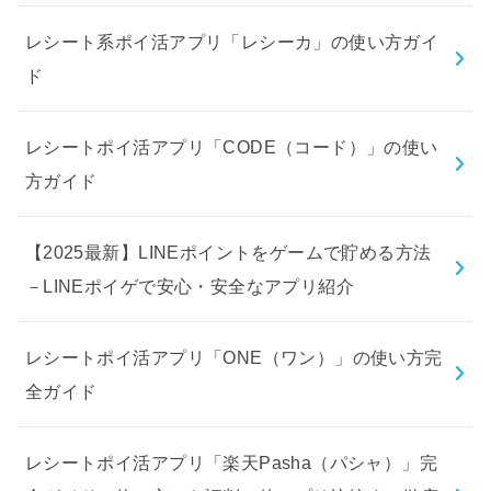
レシート系ポイ活アプリ「レシーカ」の使い方ガイ
ド
レシートポイ活アプリ「CODE（コード）」の使い
方ガイド
【2025最新】LINEポイントをゲームで貯める方法
－LINEポイゲで安心・安全なアプリ紹介
レシートポイ活アプリ「ONE（ワン）」の使い方完
全ガイド
レシートポイ活アプリ「楽天Pasha（パシャ）」完