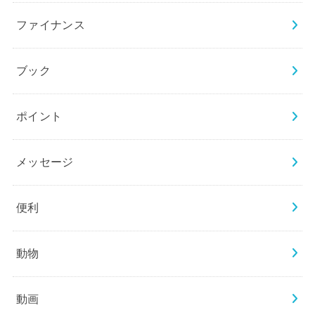
ファイナンス
ブック
ポイント
メッセージ
便利
動物
動画