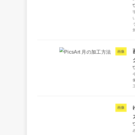
画像
画像