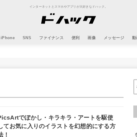
インターネットとスマホやアプリが大好きなドハック。
iPhone
SNS
ファイナンス
便利
画像
メッセージ
動
PicsArtでぼかし・キラキラ・アートを駆使
してお気に入りのイラストを幻想的にする方
法！