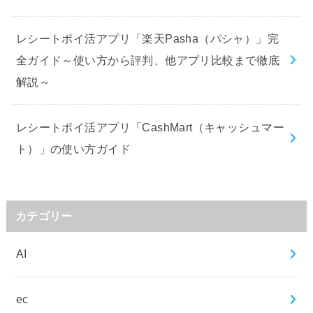
レシートポイ活アプリ「楽天Pasha（パシャ）」完
全ガイド～使い方から評判、他アプリ比較まで徹底
解説～
レシートポイ活アプリ「CashMart（キャッシュマー
ト）」の使い方ガイド
カテゴリー
AI
ec