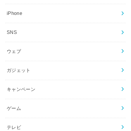
iPhone
SNS
ウェブ
ガジェット
キャンペーン
ゲーム
テレビ