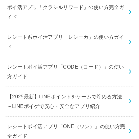
ポイ活アプリ「クラシルリワード」の使い方完全ガ
イド
レシート系ポイ活アプリ「レシーカ」の使い方ガイ
ド
レシートポイ活アプリ「CODE（コード）」の使い
方ガイド
【2025最新】LINEポイントをゲームで貯める方法
－LINEポイゲで安心・安全なアプリ紹介
レシートポイ活アプリ「ONE（ワン）」の使い方完
全ガイド