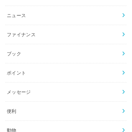
ニュース
ファイナンス
ブック
ポイント
メッセージ
便利
動物