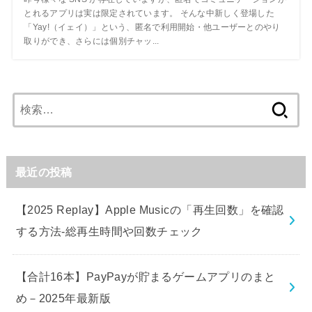
とれるアプリは実は限定されています。 そんな中新しく登場した
「Yay!（イェイ）」という、匿名で利用開始・他ユーザーとのやり
取りができ、さらには個別チャッ...
検
索:
最近の投稿
【2025 Replay】Apple Musicの「再生回数」を確認
する方法-総再生時間や回数チェック
【合計16本】PayPayが貯まるゲームアプリのまと
め－2025年最新版