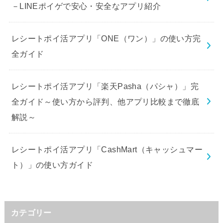
－LINEポイゲで安心・安全なアプリ紹介
レシートポイ活アプリ「ONE（ワン）」の使い方完
全ガイド
レシートポイ活アプリ「楽天Pasha（パシャ）」完
全ガイド～使い方から評判、他アプリ比較まで徹底
解説～
レシートポイ活アプリ「CashMart（キャッシュマー
ト）」の使い方ガイド
カテゴリー