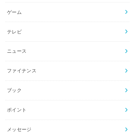
ゲーム
テレビ
ニュース
ファイナンス
ブック
ポイント
メッセージ