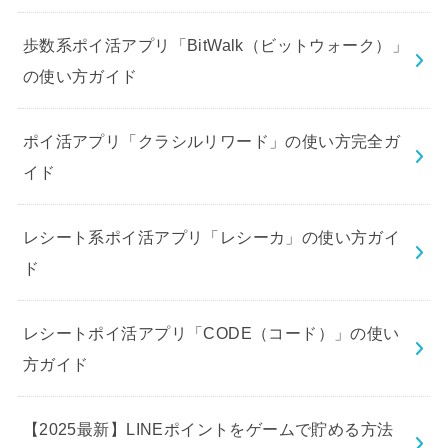
歩数系ポイ活アプリ「BitWalk（ビットウォーク）」
の使い方ガイド
ポイ活アプリ「クラシルリワード」の使い方完全ガ
イド
レシート系ポイ活アプリ「レシーカ」の使い方ガイ
ド
レシートポイ活アプリ「CODE（コード）」の使い
方ガイド
【2025最新】LINEポイントをゲームで貯める方法