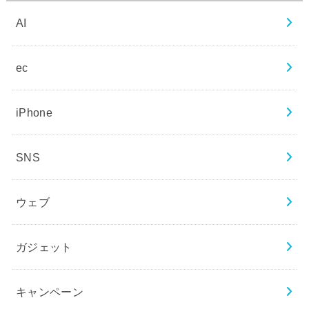
AI
ec
iPhone
SNS
ウェブ
ガジェット
キャンペーン