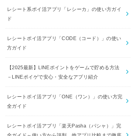
レシート系ポイ活アプリ「レシーカ」の使い方ガイ
ド
レシートポイ活アプリ「CODE（コード）」の使い
方ガイド
【2025最新】LINEポイントをゲームで貯める方法
－LINEポイゲで安心・安全なアプリ紹介
レシートポイ活アプリ「ONE（ワン）」の使い方完
全ガイド
レシートポイ活アプリ「楽天Pasha（パシャ）」完
全ガイド～使い方から評判、他アプリ比較まで徹底