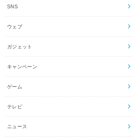
SNS
ウェブ
ガジェット
キャンペーン
ゲーム
テレビ
ニュース