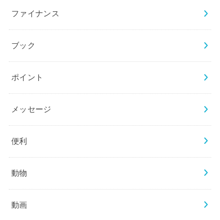
ファイナンス
ブック
ポイント
メッセージ
便利
動物
動画