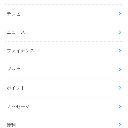
テレビ
ニュース
ファイナンス
ブック
ポイント
メッセージ
便利