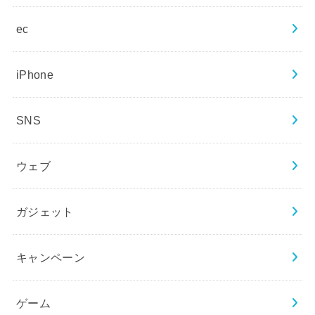
ec
iPhone
SNS
ウェブ
ガジェット
キャンペーン
ゲーム