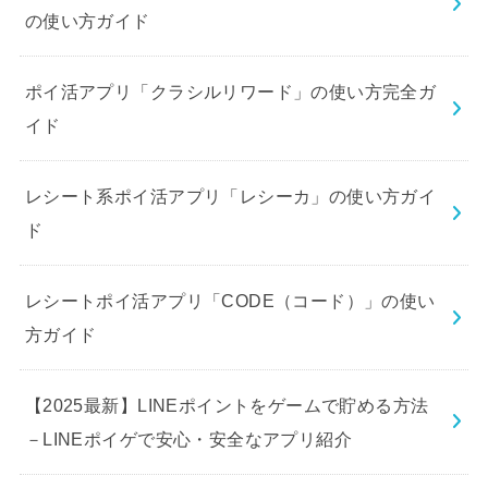
の使い方ガイド
ポイ活アプリ「クラシルリワード」の使い方完全ガ
イド
レシート系ポイ活アプリ「レシーカ」の使い方ガイ
ド
レシートポイ活アプリ「CODE（コード）」の使い
方ガイド
【2025最新】LINEポイントをゲームで貯める方法
－LINEポイゲで安心・安全なアプリ紹介