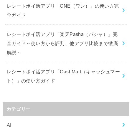
レシートポイ活アプリ「ONE（ワン）」の使い方完
全ガイド
レシートポイ活アプリ「楽天Pasha（パシャ）」完
全ガイド～使い方から評判、他アプリ比較まで徹底
解説～
レシートポイ活アプリ「CashMart（キャッシュマー
ト）」の使い方ガイド
カテゴリー
AI