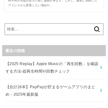
時や何か問題が起きた際に連絡が来ます。しかし、最初に登録した
アドレスから変更したい場合や...
検
索:
最近の投稿
【2025 Replay】Apple Musicの「再生回数」を確認
する方法-総再生時間や回数チェック
【合計16本】PayPayが貯まるゲームアプリのまと
め－2025年最新版