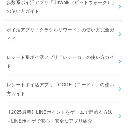
歩数系ポイ活アプリ「BitWalk（ビットウォーク）」
の使い方ガイド
ポイ活アプリ「クラシルリワード」の使い方完全ガ
イド
レシート系ポイ活アプリ「レシーカ」の使い方ガイ
ド
レシートポイ活アプリ「CODE（コード）」の使い
方ガイド
【2025最新】LINEポイントをゲームで貯める方法
－LINEポイゲで安心・安全なアプリ紹介