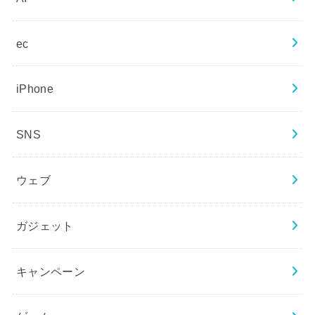
ec
iPhone
SNS
ウェブ
ガジェット
キャンペーン