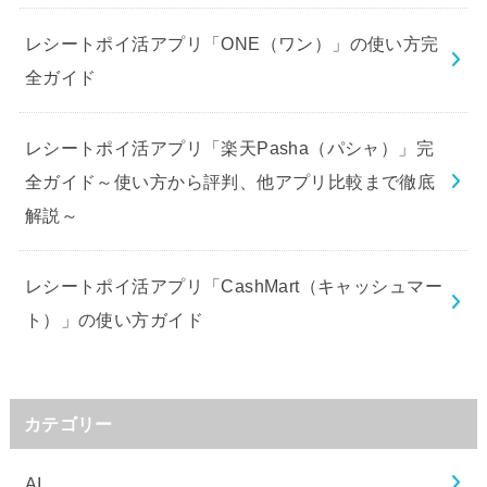
レシートポイ活アプリ「ONE（ワン）」の使い方完
全ガイド
レシートポイ活アプリ「楽天Pasha（パシャ）」完
全ガイド～使い方から評判、他アプリ比較まで徹底
解説～
レシートポイ活アプリ「CashMart（キャッシュマー
ト）」の使い方ガイド
カテゴリー
AI