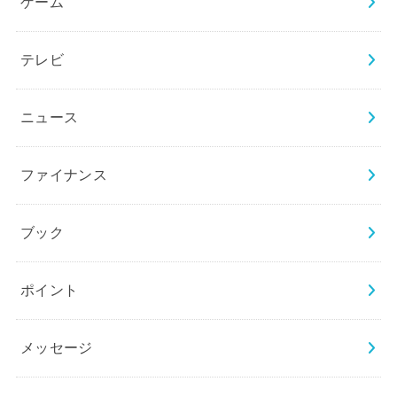
ゲーム
テレビ
ニュース
ファイナンス
ブック
ポイント
メッセージ