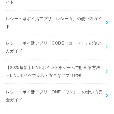
イド
レシート系ポイ活アプリ「レシーカ」の使い方ガイ
ド
レシートポイ活アプリ「CODE（コード）」の使い
方ガイド
【2025最新】LINEポイントをゲームで貯める方法
－LINEポイゲで安心・安全なアプリ紹介
レシートポイ活アプリ「ONE（ワン）」の使い方完
全ガイド