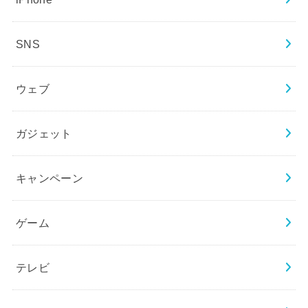
SNS
ウェブ
ガジェット
キャンペーン
ゲーム
テレビ