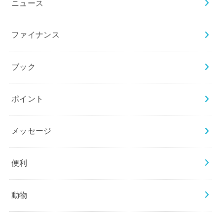
ニュース
ファイナンス
ブック
ポイント
メッセージ
便利
動物