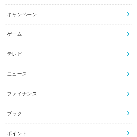
キャンペーン
ゲーム
テレビ
ニュース
ファイナンス
ブック
ポイント