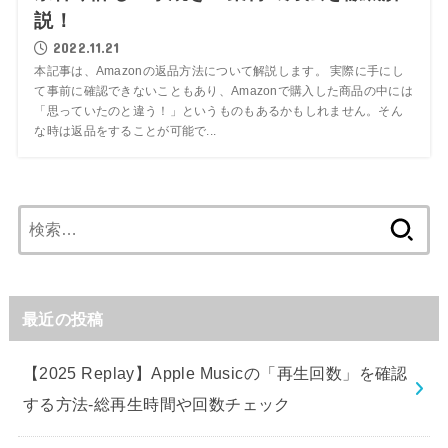
説！
2022.11.21
本記事は、Amazonの返品方法について解説します。 実際に手にし
て事前に確認できないこともあり、Amazonで購入した商品の中には
「思っていたのと違う！」というものもあるかもしれません。そん
な時は返品をすることが可能で...
検
索:
最近の投稿
【2025 Replay】Apple Musicの「再生回数」を確認
する方法-総再生時間や回数チェック