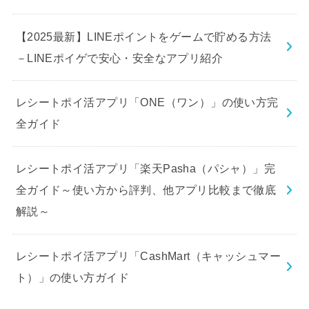
【2025最新】LINEポイントをゲームで貯める方法
－LINEポイゲで安心・安全なアプリ紹介
レシートポイ活アプリ「ONE（ワン）」の使い方完
全ガイド
レシートポイ活アプリ「楽天Pasha（パシャ）」完
全ガイド～使い方から評判、他アプリ比較まで徹底
解説～
レシートポイ活アプリ「CashMart（キャッシュマー
ト）」の使い方ガイド