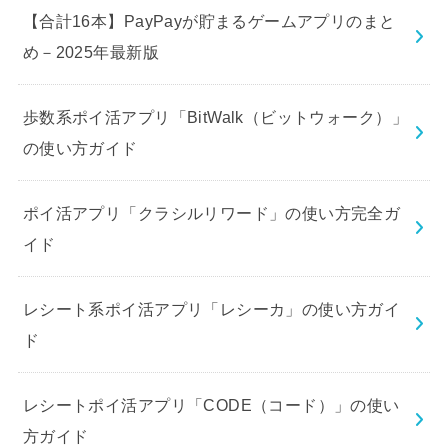
【合計16本】PayPayが貯まるゲームアプリのまと
め－2025年最新版
歩数系ポイ活アプリ「BitWalk（ビットウォーク）」
の使い方ガイド
ポイ活アプリ「クラシルリワード」の使い方完全ガ
イド
レシート系ポイ活アプリ「レシーカ」の使い方ガイ
ド
レシートポイ活アプリ「CODE（コード）」の使い
方ガイド