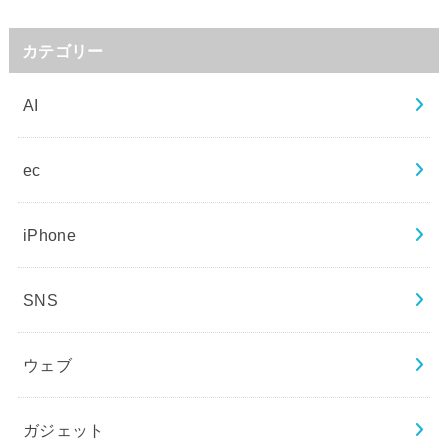
カテゴリー
AI
ec
iPhone
SNS
ウェブ
ガジェット