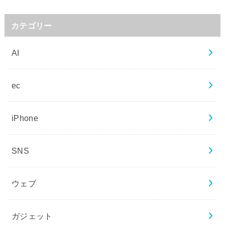
カテゴリー
AI
ec
iPhone
SNS
ウェブ
ガジェット