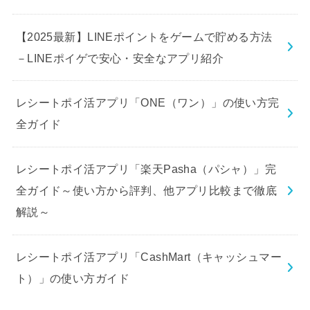
【2025最新】LINEポイントをゲームで貯める方法
－LINEポイゲで安心・安全なアプリ紹介
レシートポイ活アプリ「ONE（ワン）」の使い方完
全ガイド
レシートポイ活アプリ「楽天Pasha（パシャ）」完
全ガイド～使い方から評判、他アプリ比較まで徹底
解説～
レシートポイ活アプリ「CashMart（キャッシュマー
ト）」の使い方ガイド