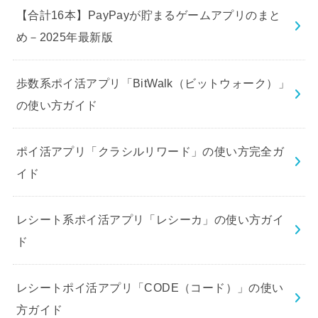
【合計16本】PayPayが貯まるゲームアプリのまと
め－2025年最新版
歩数系ポイ活アプリ「BitWalk（ビットウォーク）」
の使い方ガイド
ポイ活アプリ「クラシルリワード」の使い方完全ガ
イド
レシート系ポイ活アプリ「レシーカ」の使い方ガイ
ド
レシートポイ活アプリ「CODE（コード）」の使い
方ガイド