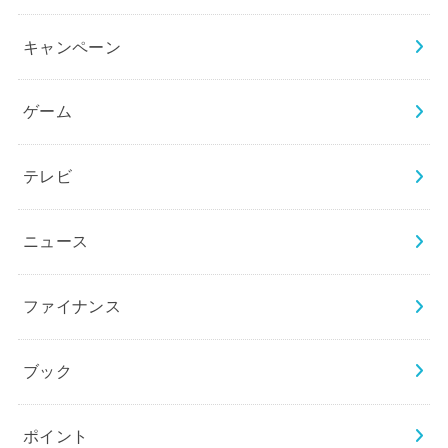
キャンペーン
ゲーム
テレビ
ニュース
ファイナンス
ブック
ポイント