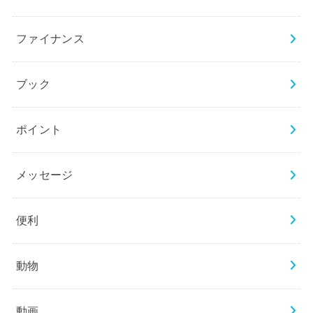
ファイナンス
ブック
ポイント
メッセージ
便利
動物
動画