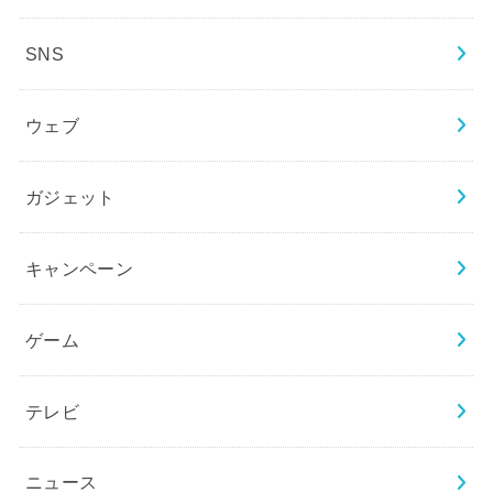
SNS
ウェブ
ガジェット
キャンペーン
ゲーム
テレビ
ニュース