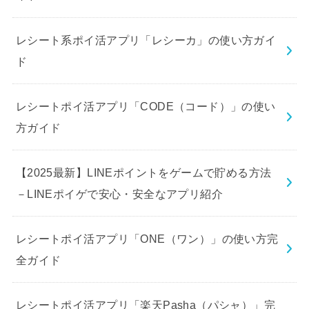
レシート系ポイ活アプリ「レシーカ」の使い方ガイ
ド
レシートポイ活アプリ「CODE（コード）」の使い
方ガイド
【2025最新】LINEポイントをゲームで貯める方法
－LINEポイゲで安心・安全なアプリ紹介
レシートポイ活アプリ「ONE（ワン）」の使い方完
全ガイド
レシートポイ活アプリ「楽天Pasha（パシャ）」完