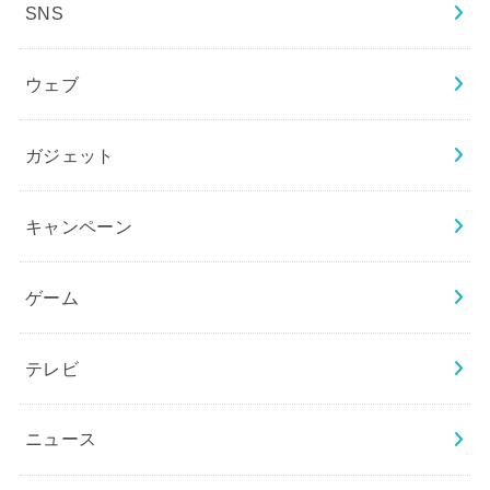
SNS
ウェブ
ガジェット
キャンペーン
ゲーム
テレビ
ニュース