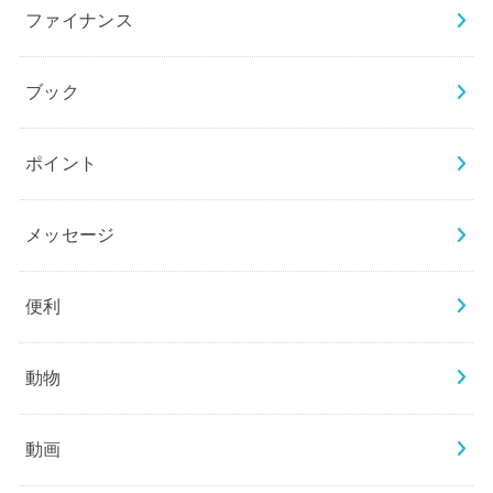
ファイナンス
ブック
ポイント
メッセージ
便利
動物
動画