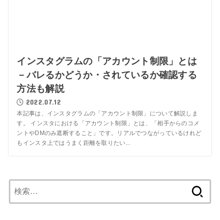
インスタグラムの「アカウント制限」とは
－バレるかどうか・されているか確認する
方法も解説
2022.07.12
本記事は、インスタグラムの「アカウント制限」について解説しま
す。 インスタにおける「アカウント制限」とは、「相手からのコメ
ントやDMのみ遮断すること」です。リアルでつながっているけれど
もインスタ上ではうまく距離を取りたい...
検
索: