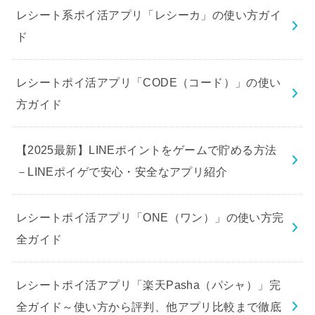
レシート系ポイ活アプリ「レシーカ」の使い方ガイ
ド
レシートポイ活アプリ「CODE（コード）」の使い
方ガイド
【2025最新】LINEポイントをゲームで貯める方法
－LINEポイゲで安心・安全なアプリ紹介
レシートポイ活アプリ「ONE（ワン）」の使い方完
全ガイド
レシートポイ活アプリ「楽天Pasha（パシャ）」完
全ガイド～使い方から評判、他アプリ比較まで徹底