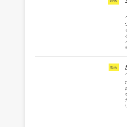
SNS
動画