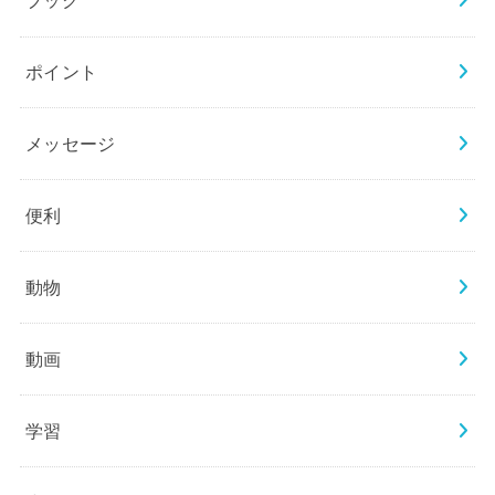
ブック
ポイント
メッセージ
便利
動物
動画
学習