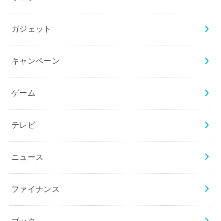
ガジェット
キャンペーン
ゲーム
テレビ
ニュース
ファイナンス