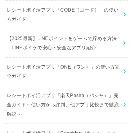
レシートポイ活アプリ「CODE（コード）」の使い
方ガイド
【2025最新】LINEポイントをゲームで貯める方法
－LINEポイゲで安心・安全なアプリ紹介
レシートポイ活アプリ「ONE（ワン）」の使い方完
全ガイド
レシートポイ活アプリ「楽天Pasha（パシャ）」完
全ガイド～使い方から評判、他アプリ比較まで徹底
解説～