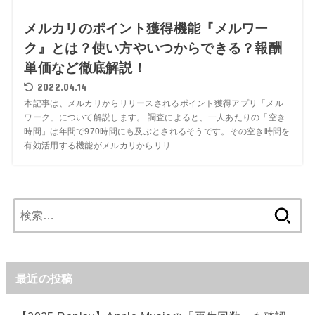
メルカリのポイント獲得機能『メルワー
ク』とは？使い方やいつからできる？報酬
単価など徹底解説！
2022.04.14
本記事は、メルカリからリリースされるポイント獲得アプリ「メル
ワーク」について解説します。 調査によると、一人あたりの「空き
時間」は年間で970時間にも及ぶとされるそうです。その空き時間を
有効活用する機能がメルカリからリリ...
検
索:
最近の投稿