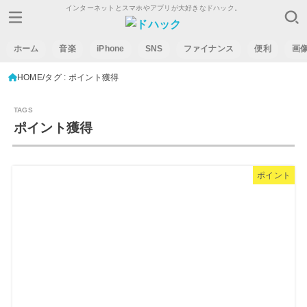
インターネットとスマホやアプリが大好きなドハック。
ホーム
音楽
iPhone
SNS
ファイナンス
便利
画
HOME
タグ : ポイント獲得
ポイント獲得
ポイント