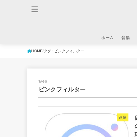
ホーム
音楽
HOME
タグ : ピンクフィルター
ピンクフィルター
画像