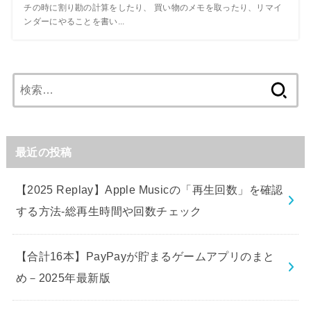
チの時に割り勘の計算をしたり、 買い物のメモを取ったり、リマイ
ンダーにやることを書い...
検
索:
最近の投稿
【2025 Replay】Apple Musicの「再生回数」を確認
する方法-総再生時間や回数チェック
【合計16本】PayPayが貯まるゲームアプリのまと
め－2025年最新版