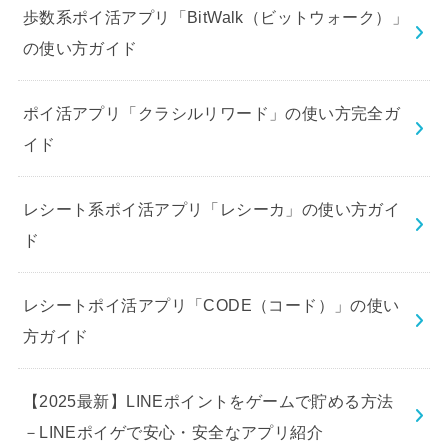
歩数系ポイ活アプリ「BitWalk（ビットウォーク）」
の使い方ガイド
ポイ活アプリ「クラシルリワード」の使い方完全ガ
イド
レシート系ポイ活アプリ「レシーカ」の使い方ガイ
ド
レシートポイ活アプリ「CODE（コード）」の使い
方ガイド
【2025最新】LINEポイントをゲームで貯める方法
－LINEポイゲで安心・安全なアプリ紹介