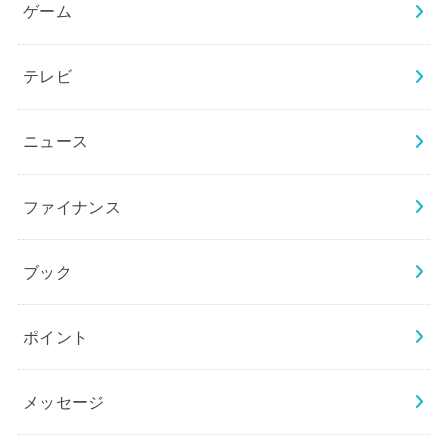
ゲーム
テレビ
ニュース
ファイナンス
ブック
ポイント
メッセージ