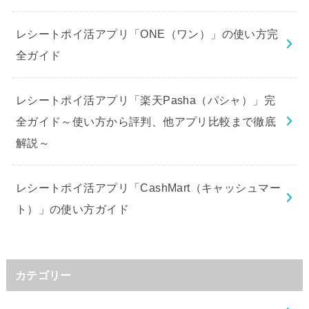
レシートポイ活アプリ「ONE（ワン）」の使い方完
全ガイド
レシートポイ活アプリ「楽天Pasha（パシャ）」完
全ガイド～使い方から評判、他アプリ比較まで徹底
解説～
レシートポイ活アプリ「CashMart（キャッシュマー
ト）」の使い方ガイド
カテゴリー