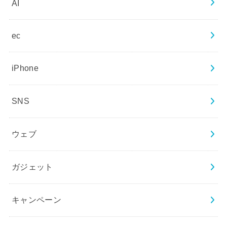
AI
ec
iPhone
SNS
ウェブ
ガジェット
キャンペーン