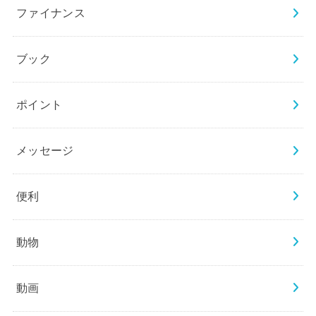
ファイナンス
ブック
ポイント
メッセージ
便利
動物
動画