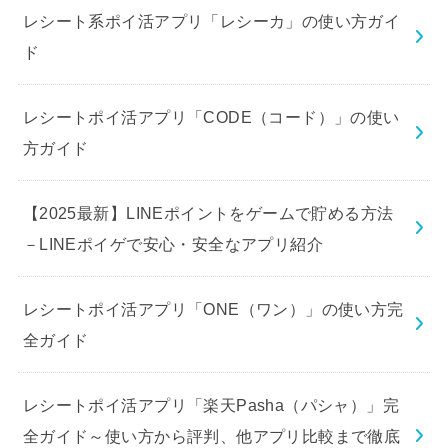
レシート系ポイ活アプリ「レシーカ」の使い方ガイ
ド
レシートポイ活アプリ「CODE（コード）」の使い
方ガイド
【2025最新】LINEポイントをゲームで貯める方法
－LINEポイゲで安心・安全なアプリ紹介
レシートポイ活アプリ「ONE（ワン）」の使い方完
全ガイド
レシートポイ活アプリ「楽天Pasha（パシャ）」完
全ガイド～使い方から評判、他アプリ比較まで徹底