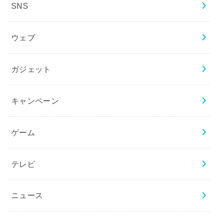
SNS
ウェブ
ガジェット
キャンペーン
ゲーム
テレビ
ニュース