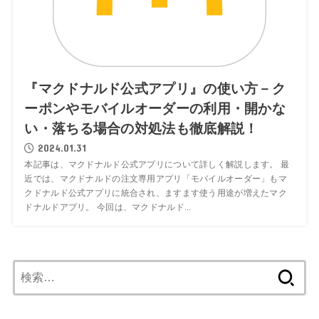
『マクドナルド公式アプリ』の使い方－ク
ーポンやモバイルオーダーの利用・開かな
い・落ちる場合の対処法も徹底解説！
2024.01.31
本記事は、マクドナルド公式アプリについて詳しく解説します。 最
近では、マクドナルドの注文専用アプリ「モバイルオーダー」もマ
クドナルド公式アプリに統合され、ますます使う用途が増えたマク
ドナルドアプリ。 今回は、マクドナルド...
検
索: