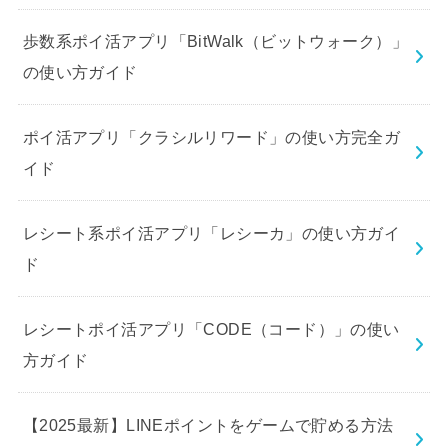
歩数系ポイ活アプリ「BitWalk（ビットウォーク）」
の使い方ガイド
ポイ活アプリ「クラシルリワード」の使い方完全ガ
イド
レシート系ポイ活アプリ「レシーカ」の使い方ガイ
ド
レシートポイ活アプリ「CODE（コード）」の使い
方ガイド
【2025最新】LINEポイントをゲームで貯める方法