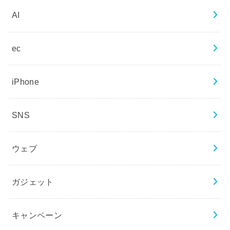
AI
ec
iPhone
SNS
ウェブ
ガジェット
キャンペーン