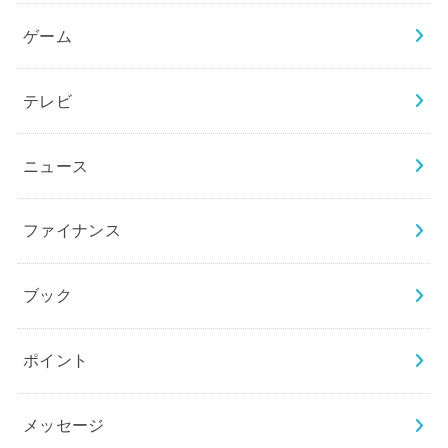
ゲーム
テレビ
ニュース
ファイナンス
ブック
ポイント
メッセージ