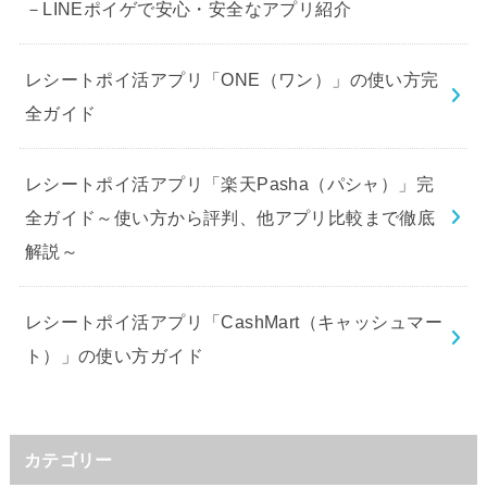
－LINEポイゲで安心・安全なアプリ紹介
レシートポイ活アプリ「ONE（ワン）」の使い方完
全ガイド
レシートポイ活アプリ「楽天Pasha（パシャ）」完
全ガイド～使い方から評判、他アプリ比較まで徹底
解説～
レシートポイ活アプリ「CashMart（キャッシュマー
ト）」の使い方ガイド
カテゴリー