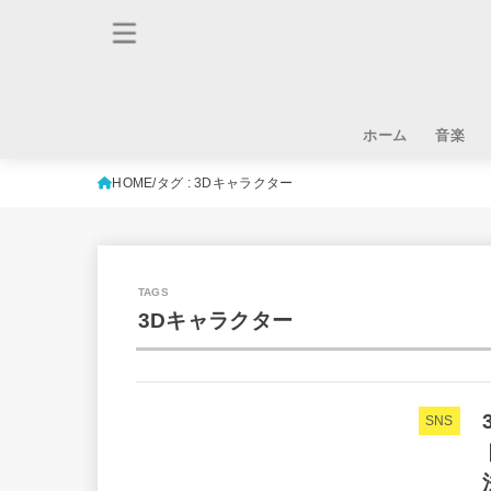
ホーム
音楽
HOME
タグ : 3Dキャラクター
3Dキャラクター
SNS