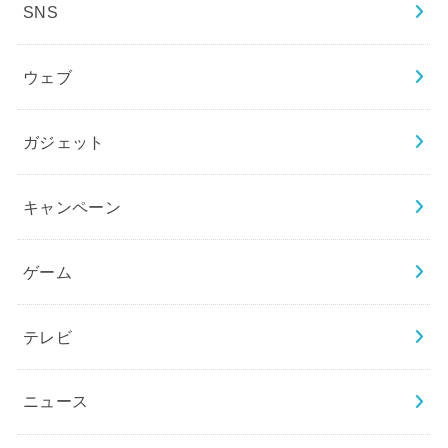
SNS
ウェブ
ガジェット
キャンペーン
ゲーム
テレビ
ニュース