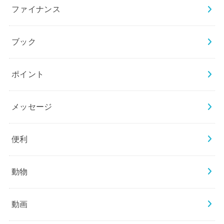
ファイナンス
ブック
ポイント
メッセージ
便利
動物
動画