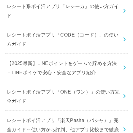
レシート系ポイ活アプリ「レシーカ」の使い方ガイ
ド
レシートポイ活アプリ「CODE（コード）」の使い
方ガイド
【2025最新】LINEポイントをゲームで貯める方法
－LINEポイゲで安心・安全なアプリ紹介
レシートポイ活アプリ「ONE（ワン）」の使い方完
全ガイド
レシートポイ活アプリ「楽天Pasha（パシャ）」完
全ガイド～使い方から評判、他アプリ比較まで徹底