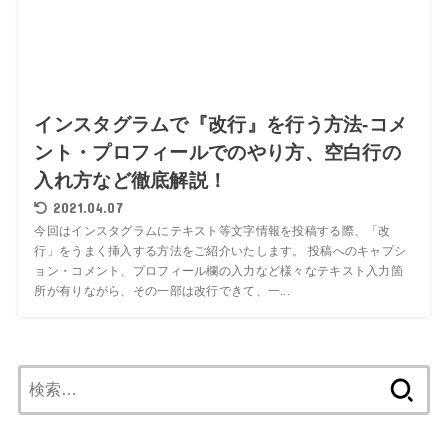
インスタグラムで『改行』を行う方法-コメ
ント・プロフィールでのやり方、空白行の
入れ方など徹底解説！
2021.04.07
今回はインスタグラムにテキスト等文字情報を投稿する際、「改
行」をうまく挿入する方法をご紹介いたします。 投稿へのキャプシ
ョン・コメント、プロフィール欄の入力など様々なテキスト入力箇
所が有りながら、その一部は改行できて、一...
検
索: