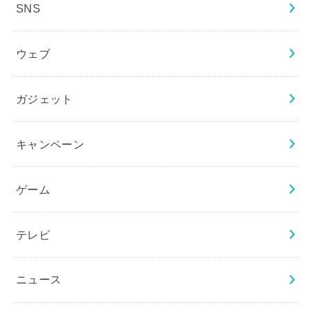
SNS
ウェブ
ガジェット
キャンペーン
ゲーム
テレビ
ニュース