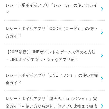
レシート系ポイ活アプリ「レシーカ」の使い方ガイ
ド
レシートポイ活アプリ「CODE（コード）」の使い
方ガイド
【2025最新】LINEポイントをゲームで貯める方法
－LINEポイゲで安心・安全なアプリ紹介
レシートポイ活アプリ「ONE（ワン）」の使い方完
全ガイド
レシートポイ活アプリ「楽天Pasha（パシャ）」完
全ガイド～使い方から評判、他アプリ比較まで徹底