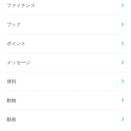
ファイナンス
ブック
ポイント
メッセージ
便利
動物
動画