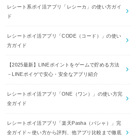
レシート系ポイ活アプリ「レシーカ」の使い方ガイ
ド
レシートポイ活アプリ「CODE（コード）」の使い
方ガイド
【2025最新】LINEポイントをゲームで貯める方法
－LINEポイゲで安心・安全なアプリ紹介
レシートポイ活アプリ「ONE（ワン）」の使い方完
全ガイド
レシートポイ活アプリ「楽天Pasha（パシャ）」完
全ガイド～使い方から評判、他アプリ比較まで徹底