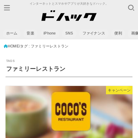
インターネットとスマホやアプリが大好きなドハック。
ホーム
音楽
iPhone
SNS
ファイナンス
便利
画
HOME
タグ : ファミリーレストラン
ファミリーレストラン
キャンペーン