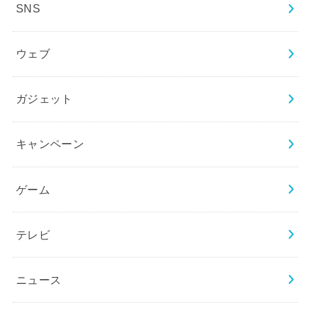
SNS
ウェブ
ガジェット
キャンペーン
ゲーム
テレビ
ニュース