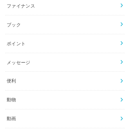
ファイナンス
ブック
ポイント
メッセージ
便利
動物
動画