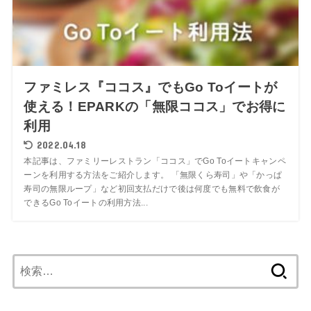
ファミレス『ココス』でもGo Toイートが
使える！EPARKの「無限ココス」でお得に
利用
2022.04.18
本記事は、ファミリーレストラン「ココス」でGo Toイートキャンペ
ーンを利用する方法をご紹介します。 「無限くら寿司」や「かっぱ
寿司の無限ループ」など初回支払だけで後は何度でも無料で飲食が
できるGo Toイートの利用方法...
検
索: