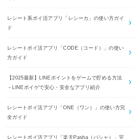
レシート系ポイ活アプリ「レシーカ」の使い方ガイ
ド
レシートポイ活アプリ「CODE（コード）」の使い
方ガイド
【2025最新】LINEポイントをゲームで貯める方法
－LINEポイゲで安心・安全なアプリ紹介
レシートポイ活アプリ「ONE（ワン）」の使い方完
全ガイド
レシートポイ活アプリ「楽天Pasha（パシャ）」完