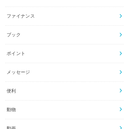
ファイナンス
ブック
ポイント
メッセージ
便利
動物
動画