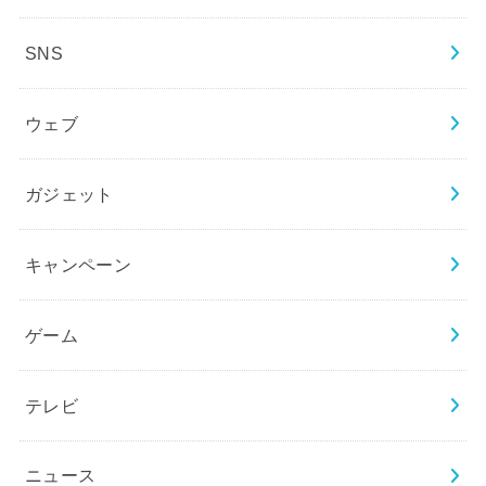
SNS
ウェブ
ガジェット
キャンペーン
ゲーム
テレビ
ニュース