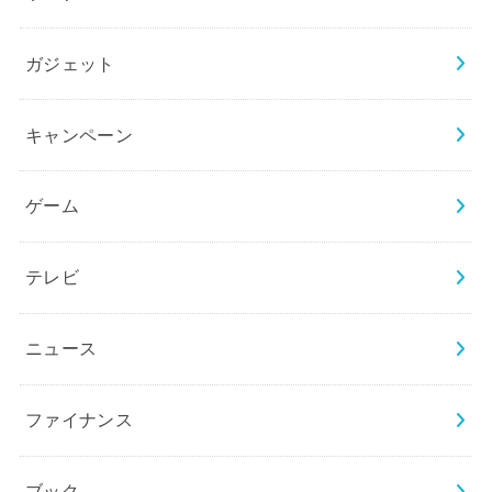
ガジェット
キャンペーン
ゲーム
テレビ
ニュース
ファイナンス
ブック