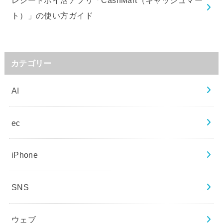
ト）」の使い方ガイド
カテゴリー
AI
ec
iPhone
SNS
ウェブ