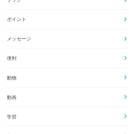
ポイント
メッセージ
便利
動物
動画
学習