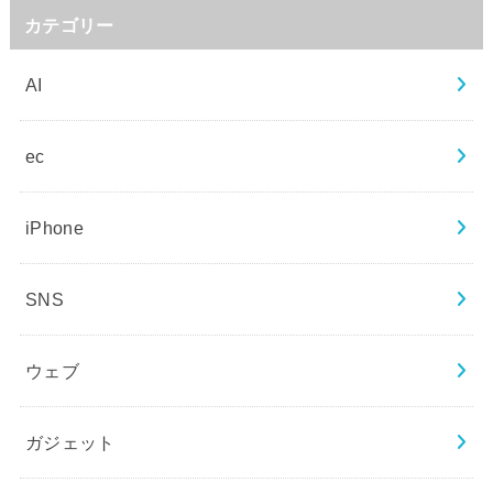
カテゴリー
AI
ec
iPhone
SNS
ウェブ
ガジェット