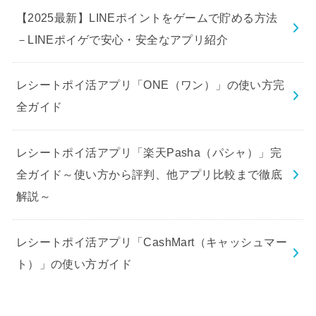
【2025最新】LINEポイントをゲームで貯める方法
－LINEポイゲで安心・安全なアプリ紹介
レシートポイ活アプリ「ONE（ワン）」の使い方完
全ガイド
レシートポイ活アプリ「楽天Pasha（パシャ）」完
全ガイド～使い方から評判、他アプリ比較まで徹底
解説～
レシートポイ活アプリ「CashMart（キャッシュマー
ト）」の使い方ガイド