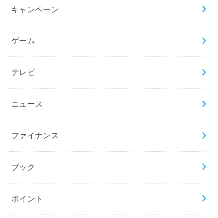
キャンペーン
ゲーム
テレビ
ニュース
ファイナンス
ブック
ポイント