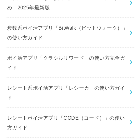
め－2025年最新版
歩数系ポイ活アプリ「BitWalk（ビットウォーク）」
の使い方ガイド
ポイ活アプリ「クラシルリワード」の使い方完全ガ
イド
レシート系ポイ活アプリ「レシーカ」の使い方ガイ
ド
レシートポイ活アプリ「CODE（コード）」の使い
方ガイド