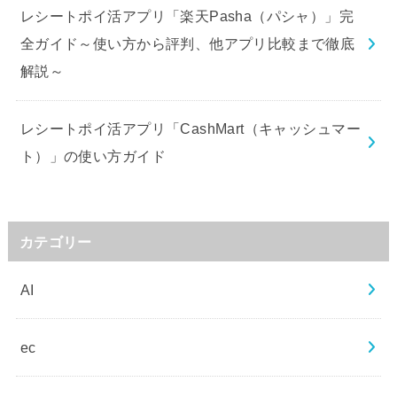
レシートポイ活アプリ「楽天Pasha（パシャ）」完
全ガイド～使い方から評判、他アプリ比較まで徹底
解説～
レシートポイ活アプリ「CashMart（キャッシュマー
ト）」の使い方ガイド
カテゴリー
AI
ec