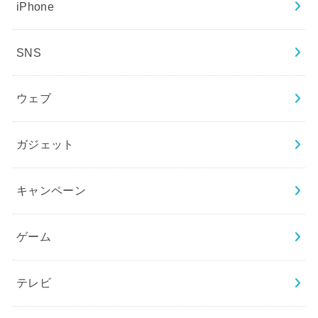
iPhone
SNS
ウェブ
ガジェット
キャンペーン
ゲーム
テレビ