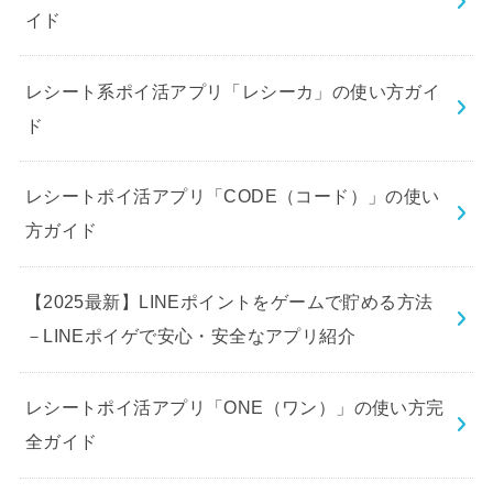
イド
レシート系ポイ活アプリ「レシーカ」の使い方ガイ
ド
レシートポイ活アプリ「CODE（コード）」の使い
方ガイド
【2025最新】LINEポイントをゲームで貯める方法
－LINEポイゲで安心・安全なアプリ紹介
レシートポイ活アプリ「ONE（ワン）」の使い方完
全ガイド