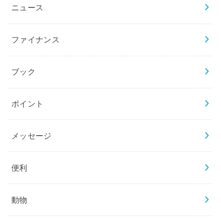
ニュース
ファイナンス
ブック
ポイント
メッセージ
便利
動物