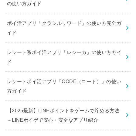
の使い方ガイド
ポイ活アプリ「クラシルリワード」の使い方完全ガ
イド
レシート系ポイ活アプリ「レシーカ」の使い方ガイ
ド
レシートポイ活アプリ「CODE（コード）」の使い
方ガイド
【2025最新】LINEポイントをゲームで貯める方法
－LINEポイゲで安心・安全なアプリ紹介