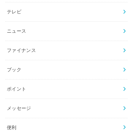
テレビ
ニュース
ファイナンス
ブック
ポイント
メッセージ
便利