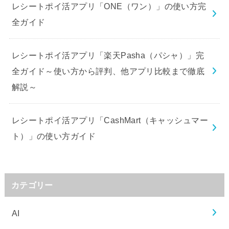
レシートポイ活アプリ「ONE（ワン）」の使い方完
全ガイド
レシートポイ活アプリ「楽天Pasha（パシャ）」完
全ガイド～使い方から評判、他アプリ比較まで徹底
解説～
レシートポイ活アプリ「CashMart（キャッシュマー
ト）」の使い方ガイド
カテゴリー
AI