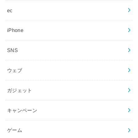
ec
iPhone
SNS
ウェブ
ガジェット
キャンペーン
ゲーム