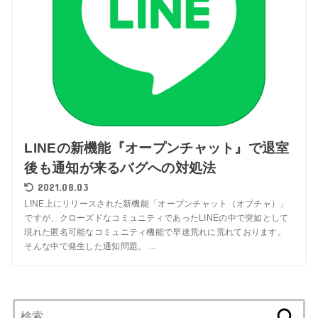
LINEの新機能『オープンチャット』で退室
後も通知が来るバグへの対処法
2021.08.03
LINE上にリリースされた新機能「オープンチャット（オプチャ）」
ですが、クローズドなコミュニティであったLINEの中で突如として
現れた匿名可能なコミュニティ機能で早速荒れに荒れております。
そんな中で発生した通知問題。 ...
検