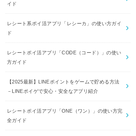
イド
レシート系ポイ活アプリ「レシーカ」の使い方ガイ
ド
レシートポイ活アプリ「CODE（コード）」の使い
方ガイド
【2025最新】LINEポイントをゲームで貯める方法
－LINEポイゲで安心・安全なアプリ紹介
レシートポイ活アプリ「ONE（ワン）」の使い方完
全ガイド