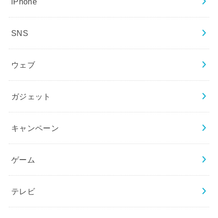
iPhone
SNS
ウェブ
ガジェット
キャンペーン
ゲーム
テレビ