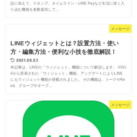
話に加えて、スタンプ、タイムライン・LINE Payなど生活に深く入
り込む機能を多数提供して...
メッセージ
LINEウィジェットとは？設置方法・使い
方・編集方法・便利な小技を徹底解説！
2021.08.03
本記事は、LINEの「ウィジェット」機能について解説します。 iOS1
4から実装された「ウィジェット」機能。アップデートによりLINE
にもウィジェット機能が搭載されました。 その機能は、トークやKe
ep、グループやオープ...
メッセージ