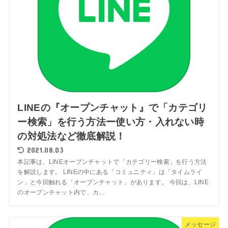
LINEの『オープンチャット』で「カテゴリ
ー検索」を行う方法ー使い方・入れない時
の対処法など徹底解説！
2021.08.03
本記事は、LINEオープンチャットで「カテゴリー検索」を行う方法
を解説します。 LINEの中にある「コミュニティ」は「タイムライ
ン」と今回触れる「オープンチャット」があります。 今回は、LINE
のオープンチャット内で、カ...
メッセージ