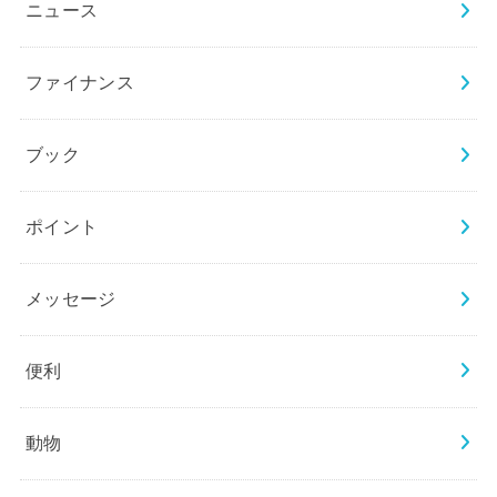
ニュース
ファイナンス
ブック
ポイント
メッセージ
便利
動物