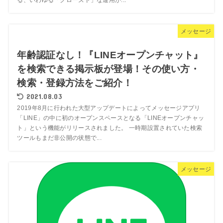
メッセージ
年齢認証なし！『LINEオープンチャット』
を検索できる掲示板が登場！その使い方・
検索・登録方法をご紹介！
2021.08.03
2019年8月に行われた大型アップデートによってメッセージアプリ
「LINE」の中に初のオープンスペースとなる「LINEオープンチャッ
ト」という機能がリリースされました。 一時期設置されていた検索
ツールもまだ非公開の状態で...
メッセージ